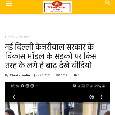
Home
देश-विदेश
नई दिल्ली केजरीवाल सरकार के
विकास मॉडल के सड़को पर किस
तरह के लगे है बाढ़ देखे वीडियो
By
Thestarindia
-
July 27, 2021
1014
0