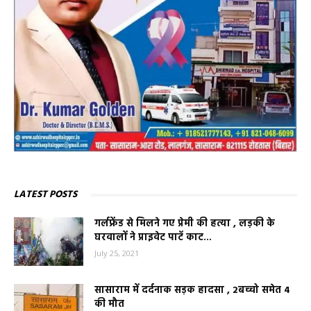
LATEST POSTS
गर्लफ्रेंड से मिलने गए प्रेमी की हत्या , लड़की के
घरवालों ने प्राइवेट पाटॅ काट...
July 25, 2021
सासाराम में दर्दनाक सड़क हादसा , 2बच्चो समेत 4
की मौत