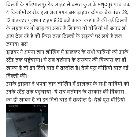
दिल्ली के महिपालपुर रेड लाइट से बसंत कुंज के मशुदपुर गांव तक
4 किलोमीटर रोड हुआ जल मगन बस ड्राइवर दीपक बेच नंबर 23,
12 कंडक्टर गुलशन टाइम 8:30 बजे उनका कहना है की नई दिल्ली
के सड़क पर भी बाढ़ का असर है जिनका वो वीडियो भी बनाए जो
आप देख रहे है की किस तरह दिल्ली के सड़को पर लगे है जल
जमाव। बस
ड्राइवर ने अपना जान जोखिम में डालकर के सभी यात्रियों को उनके
स्टैंड तक पहुंचाया। ये सब वर्तमान के सरकार की विकास का ही
खाका है जो इन दिनो बाढ़ मे तब्दील है। देखे पूरा वीडियो बात नई
दिल्ली की।
उसके ड्राइवर ने अपना जान जोखिम में डालकर के सभी यात्रियों को
उनके स्टैंड तक पहुंचाया। ये सब वर्तमान के सरकार की विकास
का ही खाका है जो इन दिनो बाढ़ मे तब्दील है। देखे पूरा वीडियो