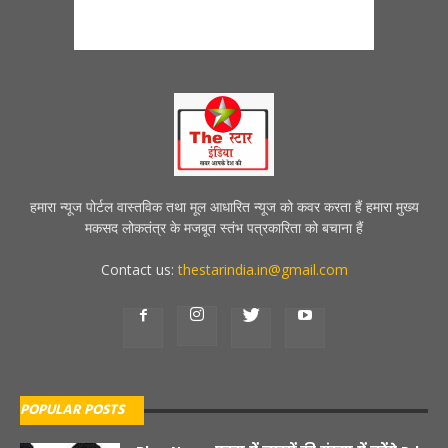
हमारा न्यूज पोर्टल वास्तविक तथा मूल आधारित न्यूज को कवर करता हैं हमारा मुख्य
मकसद लोकतंत्र के मजबूत स्तंभ पत्रकारिता को बचाना हैं
Contact us:
thestarindia.in@gmail.com
POPULAR POSTS