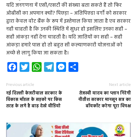
यदि जनगणना में एसी/एसटी की संख्या बता सकते हैं तो फिर
ओबीसी का अपमान क्यों? पिछड़ा – अतिपिछडा वर्गों को सरकार
द्वारा केवल वोट बैंक के रूप में इस्तेमाल किया जाता है एव सरकार
नही चाहती है कि उनकी स्थिति में सुधर हो इसलिए उनका सही –
सही आंकड़ा नहीं देना चाहती है। यदि जातियों का सही – सही
आंकड़ा हमारे पास हो तो बहुत सी कल्याणकारी योजनाओं को
अच्छे से लागु किया जा सकता है।
Facebook
Twitter
WhatsApp
Telegram
Messenger
Share
Previous article
Next article
नई दिल्ली केजरीवाल सरकार के
तेजस्वी यादव का प्लान गिरेगी
विकास मॉडल के सड़को पर किस
नीतीश सरकार मानसून सत्र का
तरह के लगे है बाढ़ देखे वीडियो
बॉयकॉट करेगा पूरा विपक्ष