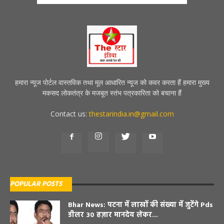
हमारा न्यूज पोर्टल वास्तविक तथा मूल आधारित न्यूज को कवर करता हैं हमारा मुख्य
मकसद लोकतंत्र के मजबूत स्तंभ पत्रकारिता को बचाना हैं
Contact us:
thestarindia.in@gmail.com
POPULAR POSTS
Bhar News: पटना में लाखों की संख्या में जुटेंगे Pds
डीलर 30 हज़ार मानदेय लेकर...