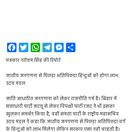
Facebook
Twitter
WhatsApp
Telegram
Messenger
Share
पत्रकार नरोत्तम सिंह की रिपोर्ट
जातीय जनगणना से पिछड़ा अतिपिछडा हिन्दुओं को होगा लाभ:
उदय मंडल
जाति आधारित जनगणना को लेकर राजनीति गर्म है। बिहार में
सत्ताधारी पार्टी जदयू से लेकर विपक्षी पार्टी रजद ने भी इसका
खुलकर समर्थन किया है, वहीं समता पार्टी के राष्ट्रीय महासचिव
उदय मंडल ने कहा कि जातीय जनगणना से पिछड़ा अतिपिछडा वर्ग
के हिन्दुओं को लाभ मिलेगा लेकिन सरकार एसा नही चाहती है।