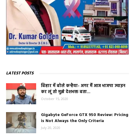
LATEST POSTS
बिहार में बोले कन्हैया- अगर मैं आज भाजपा ज्वाइन
कर लूं तो मुझे देशभक्त बता...
October 15, 2020
Gigabyte GeForce GTX 950 Review: Pricing
is Not Always the Only Criteria
July 20, 2020