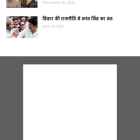
December 20, 2020
बिहार की राजनीति से अनंत सिंह का अंत
June 25, 2022