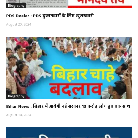
Biography
PDS Dealer : PDS दुकानदारों के लिए खुशखबरी
August 20, 2024
Biography
Bihar News : बिहार में आयेगी नई सरकार 13 करोड़ लोग हुए एक साथ
August 14, 2024