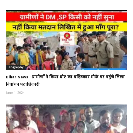
Biography
Bihar News : ग्रामीणों ने किया वोट का बहिष्कार मौके पर पहुंचे जिला
निर्वाचन पदाधिकारी
June 1, 2024