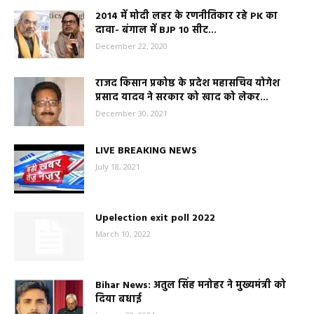
2014 में मोदी लहर के रणनीतिकार रहे PK का
दावा- बंगाल में BJP 10 सीट...
December 22, 2020
राजद किसान प्रकोष्ठ के प्रदेश महासचिव योगेश
प्रसाद यादव ने सरकार को खाद को लेकर...
December 30, 2021
LIVE BREAKING NEWS
July 18, 2021
Upelection exit poll 2022
March 10, 2022
Bihar News: अतुल सिंह मनोहर ने मुख्यमंत्री को
दिया बधाई