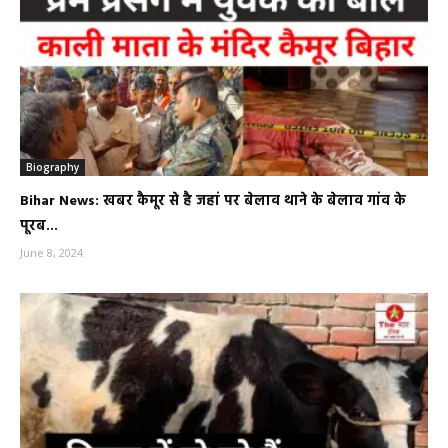
Biography
Bihar News: खबर कैमूर से है जहां पर बेलाव थाने के बेलाव गांव के
पूरब...
June 8, 2024