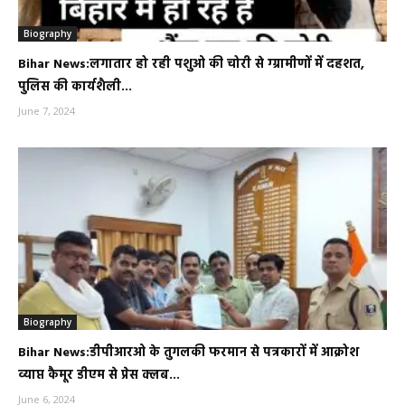
Biography
Bihar News:लगातार हो रही पशुओ की चोरी से ग्ग्रामीणों में दहशत,
पुलिस की कार्यशैली...
June 7, 2024
Biography
Bihar News:डीपीआरओ के तुगलकी फरमान से पत्रकारों में आक्रोश
व्याप्त कैमूर डीएम से प्रेस क्लब...
June 6, 2024