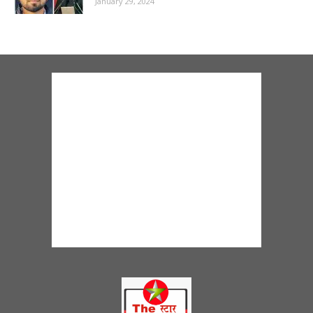
January 29, 2024