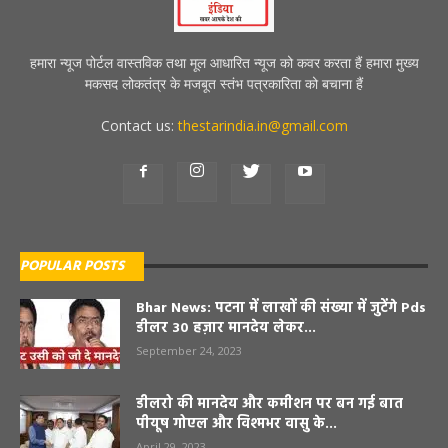
हमारा न्यूज पोर्टल वास्तविक तथा मूल आधारित न्यूज को कवर करता हैं हमारा मुख्य
मकसद लोकतंत्र के मजबूत स्तंभ पत्रकारिता को बचाना हैं
Contact us:
thestarindia.in@gmail.com
POPULAR POSTS
Bhar News: पटना में लाखों की संख्या में जुटेंगे Pds
डीलर 30 हज़ार मानदेय लेकर...
September 24, 2023
डीलरो की मानदेय और कमीशन पर बन गई बात
पीयूष गोएल और विश्मभर वासु के...
April 29, 2023