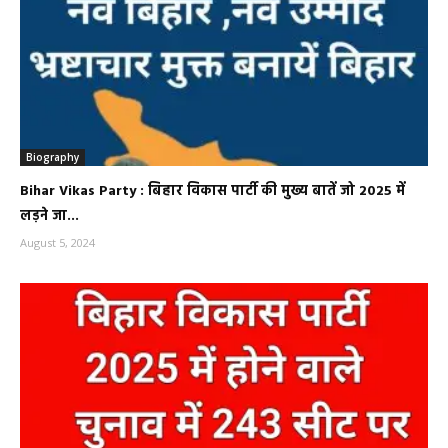
Biography
Bihar Vikas Party : बिहार विकास पार्टी की मुख्य बातें जो 2025 में
लड़ने जा...
August 5, 2024