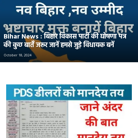
Bihar News : बिहार विकास पार्टी की घोषणा पत्र
की कुछ बातेँ जरूर जानें हमसे जुड़े विधायक बनें
October 18, 2024