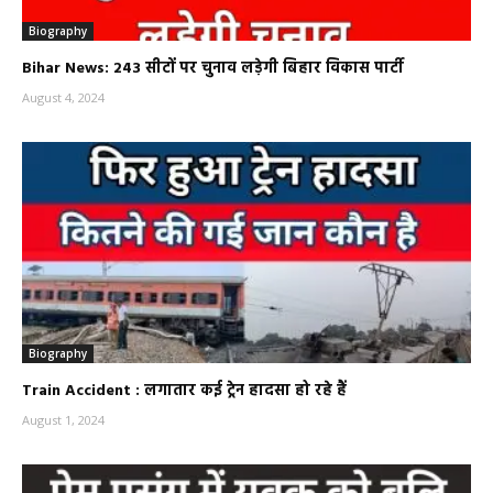
Biography
Bihar News: 243 सीटों पर चुनाव लड़ेगी बिहार विकास पार्टी
August 4, 2024
Biography
Train Accident : लगातार कई ट्रेन हादसा हो रहे हैं
August 1, 2024