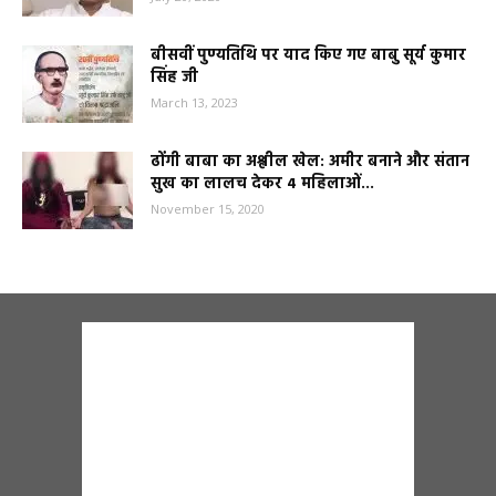
बीसवीं पुण्यतिथि पर याद किए गए बाबु सूर्य कुमार
सिंह जी
March 13, 2023
ढोंगी बाबा का अश्लील खेल: अमीर बनाने और संतान
सुख का लालच देकर 4 महिलाओं...
November 15, 2020