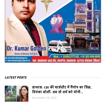
LATEST POSTS
हाथरस: CBI की चार्जशीट में गैंगरेप का जिक्र,
प्रियंका बोलीं- अब तो शर्म करे योगी...
December 19, 2020