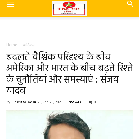
Home
आर्टिकल
बदलते वैश्विक परिदृश्य के बीच
अमेरिका और भारत के बीच बढ़ते रिश्ते
के चुनौतियां और समस्याएं : संजय
यादव
By
Thestarindia
-
June 25, 2021
443
0