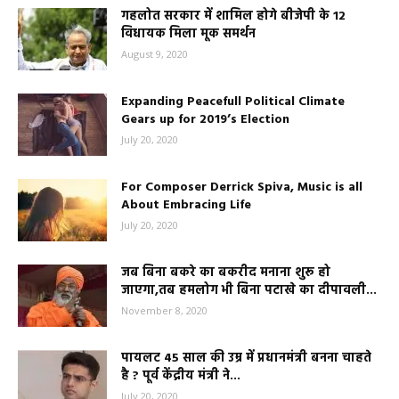
गहलोत सरकार में शामिल होगे बीजेपी के 12
विधायक मिला मूक समर्थन
August 9, 2020
Expanding Peacefull Political Climate
Gears up for 2019’s Election
July 20, 2020
For Composer Derrick Spiva, Music is all
About Embracing Life
July 20, 2020
जब बिना बकरे का बकरीद मनाना शुरू हो
जाएगा,तब हमलोग भी बिना पटाखे का दीपावली...
November 8, 2020
पायलट 45 साल की उम्र में प्रधानमंत्री बनना चाहते
है ? पूर्व केंद्रीय मंत्री ने...
July 20, 2020