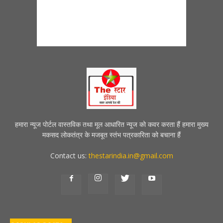
हमारा न्यूज पोर्टल वास्तविक तथा मूल आधारित न्यूज को कवर करता हैं हमारा मुख्य
मकसद लोकतंत्र के मजबूत स्तंभ पत्रकारिता को बचाना हैं
Contact us:
thestarindia.in@gmail.com