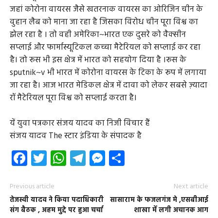
यें युवा पत्रकार संजय यादव का निजी विचार हैं
संजय यादव The स्टार इंडिया के संपादक है
Facebook
Twitter
WhatsApp
Telegram
Messenger
Share
Previous article
Next article
तेजस्वी यादव ने किया पदाधिकारी
सासाराम के फजलगंज मे ,एसबीआई
संग बैठक , अहम मुद्दे पर हुआ चर्चा
शाखा में लगी अचानक आग