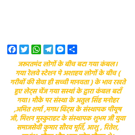
Facebook
Twitter
WhatsApp
Telegram
Messenger
Share
जरूरतमंद लोगों के बीच बटा गया कंबल।
गया रेलवे स्टेशन पे अशाहय लोगों के बीच (
गरीबों की सेवा ही सच्ची मानवता ) के भाव रखते
हुए लेट्स चेंज गया सस्थां के द्वारा कंबल बटाँ
गया। मौके पर संस्था के अतुल सिंह मनोहर
,अमित शर्मा ,मगध बिट्स के संस्थापक पीयूष
जी, मिशन मुस्कुराहट के संस्थापक शुभम जी युवा
समाजसेवी कुमार सौरव मूर्ति, आशु , रितेश,