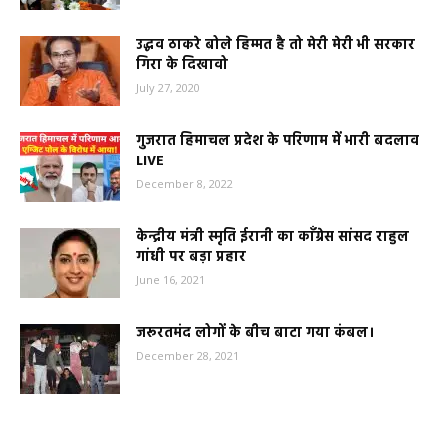
उद्धव ठाकरे बोले हिम्मत है तो मेरी मेरी भी सरकार
गिरा के दिखावो
July 27, 2020
गुजरात हिमाचल प्रदेश के परिणाम में भारी बदलाव
LIVE
December 8, 2022
केन्द्रीय मंत्री स्मृति ईरानी का काँग्रेस सांसद राहुल
गांधी पर बड़ा प्रहार
June 16, 2021
जरूरतमंद लोगों के बीच बाटा गया कंबल।
December 28, 2021