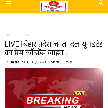
Home
THE STAR
LIVE:बिहार प्रदेश जनता दल यूनाइटेड
का प्रेस कॉन्फ़्रेंस लाइव .
By
Thestarindia
-
July 5, 2021
403
0