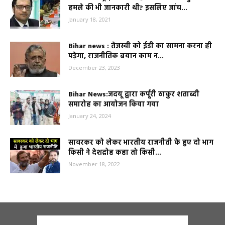
हमले की भी जानकारी थी? इसलिए जांच...
January 18, 2021
Bihar news : तेजस्वी को ईडी का सामना करना ही
पड़ेगा, राजनीतिक बयान काम न...
December 23, 2023
Bihar News:जदयू द्वारा कर्पूरी ठाकुर शताब्दी
समारोह का आयोजन किया गया
January 24, 2024
सावरकर को लेकर भारतीय राजनीती के हुए दो भाग
किसी ने देशद्रोह कहा तो किसी...
November 18, 2022