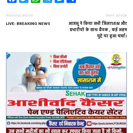
Previous article
Next article
LIVE: BREAKING NEWS
आजसू ने किया सभी जिलाध्यक्ष और
प्रभारीयो के साथ बैठक , कई अहम
मुद्दे पर हुआ चर्चा।