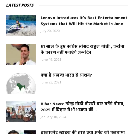
LATEST POSTS
Lenovo Introduces it’s Best Entertainment
Systems that Will Hit the Market in June
July 20, 2020
51 साल के हुए कांग्रेस सांसद राहुल गांधी , करोना
के कारण नहीं मनाएंगे जन्मदिन
June 19, 2021
क्या है अखण्ड भारत से आशय?
June 23, 2021
Bihar News: नरेन्द्र मोदी तीसरी बार बनेंगे पीएम,
2025 में बिहार में भी भाजपा की...
January 10, 2024
बालाकोट स्ट्राइक की तरह क्या अर्नब को पुलवामा