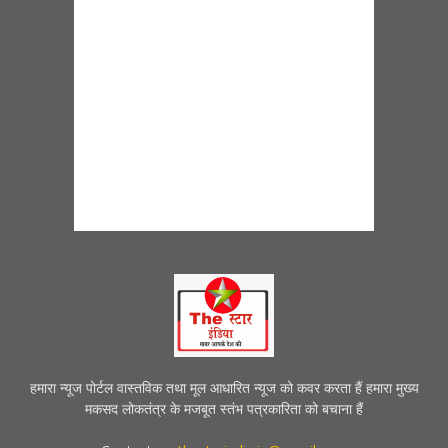
हमारा न्यूज पोर्टल वास्तविक तथा मूल आधारित न्यूज को कवर करता हैं हमारा मुख्य
मकसद लोकतंत्र के मजबूत स्तंभ पत्रकारिता को बचाना हैं