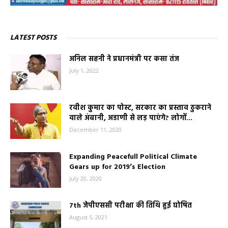
LATEST POSTS
अनिल सहनी ने प्रधानमंत्री पर कसा तंज
July 1, 2022
रवीश कुमार का पोस्ट, सरकार का प्रस्ताव ठुकराने
वाले अंबानी, अडाणी से लड़ पाएंगे? लोगों...
December 11, 2020
Expanding Peacefull Political Climate
Gears up for 2019’s Election
July 20, 2020
7th जेपीएससी परीक्षा की तिथि हुई घोषित
August 5, 2021