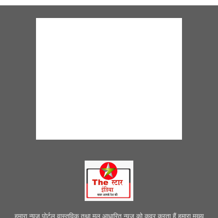
हमारा न्यूज पोर्टल वास्तविक तथा मूल आधारित न्यूज को कवर करता हैं हमारा मुख्य