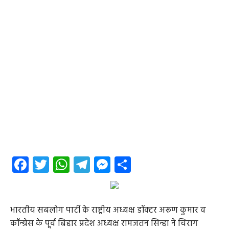
Facebook
Twitter
WhatsApp
Telegram
Messenger
Share
भारतीय सबलोग पार्टी के राष्ट्रीय अध्यक्ष डॉक्टर अरूण कुमार व
कॉन्ग्रेस के पूर्व बिहार प्रदेश अध्यक्ष रामजतन सिन्हा ने चिराग