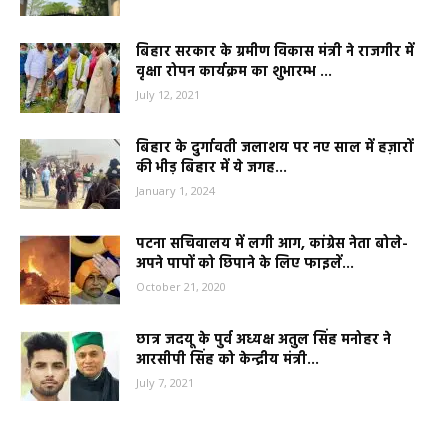
बिहार सरकार के ग्रमीण विकास मंत्री ने राजगीर में
वृक्षा रोपन कार्यक्रम का शुभारम्भ ...
July 12, 2021
बिहार के दुर्गावती जलाशय पर नए साल में हज़ारों
की भीड़ बिहार में ये जगह...
January 1, 2024
पटना सचिवालय में लगी आग, कांग्रेस नेता बोले-
अपने पापों को छिपाने के लिए फाइलें...
October 21, 2020
छात्र जदयू के पुर्व अध्यक्ष अतुल सिंह मनोहर ने
आरसीपी सिंह को केन्द्रीय मंत्री...
July 7, 2021