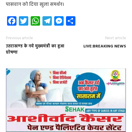
पासवान को दिया खुला समर्थन।
Facebook
Twitter
WhatsApp
Telegram
Messenger
Share
Previous article
Next article
उतराखण्ड के नये मुख्यमंत्री का हुआ
LIVE:BREAKING NEWS
घोषणा