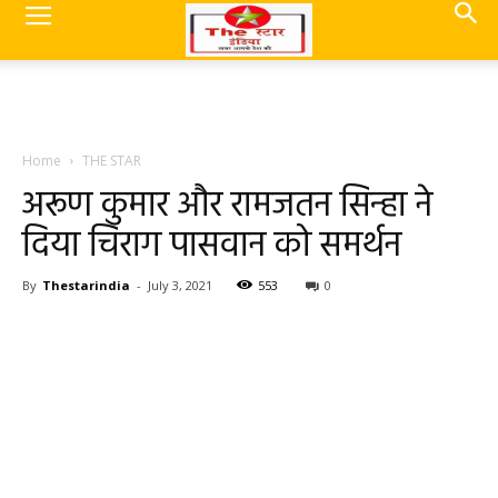
Home
THE STAR
अरूण कुमार और रामजतन सिन्हा ने
दिया चिराग पासवान को समर्थन
By
Thestarindia
-
July 3, 2021
553
0