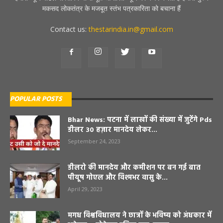
मकसद लोकतंत्र के मजबूत स्तंभ पत्रकारिता को बचाना हैं
Contact us:
thestarindia.in@gmail.com
POPULAR POSTS
Bhar News: पटना में लाखों की संख्या में जुटेंगे Pds
डीलर 30 हज़ार मानदेय लेकर...
September 24, 2023
डीलरो की मानदेय और कमीशन पर बन गई बात
पीयूष गोएल और विश्मभर वासु के...
April 29, 2023
मगध विश्वविधालय ने छात्रों के भविष्य को अंधकार में