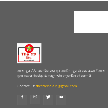
हमारा न्यूज पोर्टल वास्तविक तथा मूल आधारित न्यूज को कवर करता हैं हमारा
मुख्य मकसद लोकतंत्र के मजबूत स्तंभ पत्रकारिता को बचाना हैं
Contact us:
thestarindia.in@gmail.com