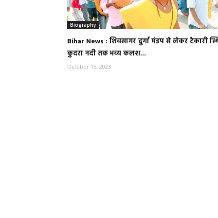
Biography
Bihar News : शिवसागर दुर्गा मंडप से लेकर टेकारी स्
कुदरा नदी तक भव्य कलश...
October 15, 2023