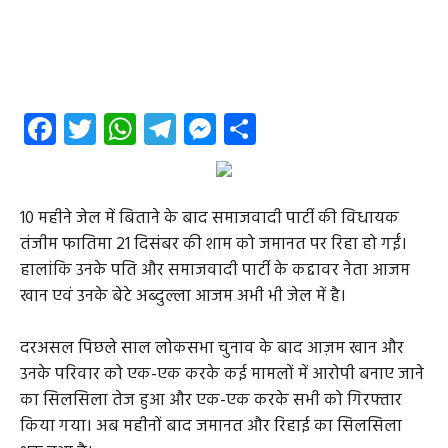
Facebook
Twitter
WhatsApp
Telegram
Messenger
Share
10 महीने जेल में बिताने के बाद समाजवादी पार्टी की विधायक
तंजीम फातिमा 21 दिसंबर की शाम को जमानत पर रिहा हो गईं।
हालांकि उनके पति और समाजवादी पार्टी के कद्दावर नेता आजम
खान एवं उनके बेटे अब्दुल्ला आजम अभी भी जेल में है।
दरअसल पिछले साल लोकसभा चुनाव के बाद आज़म खान और
उनके परिवार को एक-एक करके कई मामलों में आरोपी बनाए जाने
का सिलसिला तेज हुआ और एक-एक करके सभी को गिरफ्तार
किया गया। अब महीनों बाद जमानत और रिहाई का सिलसिला