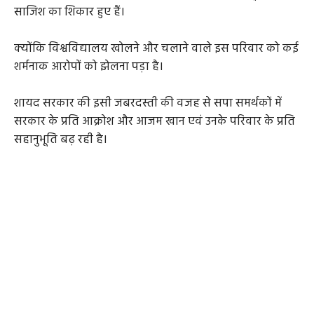
साजिश का शिकार हुए हैं।
क्योंकि विश्वविद्यालय खोलने और चलाने वाले इस परिवार को कई
शर्मनाक आरोपों को झेलना पड़ा है।
शायद सरकार की इसी जबरदस्ती की वजह से सपा समर्थकों में
सरकार के प्रति आक्रोश और आजम खान एवं उनके परिवार के प्रति
सहानुभूति बढ़ रही है।