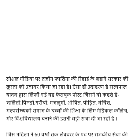
सोशल मीडिया पर तंजीम फातिमा की रिहाई के बहाने सरकार की
क्रूरता को उजागर किया जा रहा है। ऐसा ही उदाहरण है सत्यपाल
यादव द्वारा लिखी गई यह फेसबुक पोस्ट जिसमें वो कहते हैं-
‘दलितों,पिछड़ों,गरीबों, मजलूमों, शोषित, पीड़ित, वंचित,
अल्पसंख्यकों समाज के बच्चों की शिक्षा के लिए मेडिकल कॉलेज,
और विश्वविद्यालय बनाने की इतनी बड़ी सजा दी जा रही है ।
जिस महिला ने 60 वर्षो तक लेक्चरर के पद पर राजकीय सेवा की