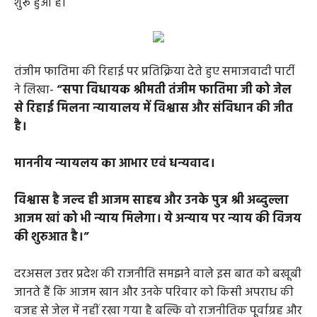
शुरू हुआ है।
तंजीम फातिमा की रिहाई पर प्रतिक्रिया देते हुए समाजवादी पार्टी
ने लिखा-
“सपा विधायक श्रीमती तंजीम फातिमा जी को जेल
से रिहाई मिलना न्यायालय में विश्वास और संविधान की जीत
है।
माननीय न्यायलय का आभार एवं धन्यवाद।
विश्वास है जल्द ही आजम साहब और उनके पुत्र श्री अब्दुल्ला
आजम खां को भी न्याय मिलेगा। ये अन्याय पर न्याय की विजय
की शुरुआत है।”
दरअसल उत्तर प्रदेश की राजनीति समझने वाले इस बात को बखूबी
जानते हैं कि आजम खान और उनके परिवार को किसी अपराध की
वजह से जेल में नहीं रखा गया है बल्कि वो राजनीतिक पूर्वाग्रह और