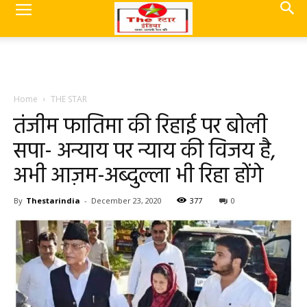
Home
THE STAR
तंजीम फातिमा की रिहाई पर बोली
सपा- अन्याय पर न्याय की विजय है,
अभी आज़म-अब्दुल्ला भी रिहा होंगे
By
Thestarindia
-
December 23, 2020
377
0