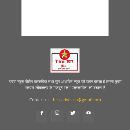
हमारा न्यूज पोर्टल वास्तविक तथा मूल आधारित न्यूज को कवर करता हैं हमारा मुख्य
मकसद लोकतंत्र के मजबूत स्तंभ पत्रकारिता को बचाना हैं
Contact us:
thestarindia.in@gmail.com