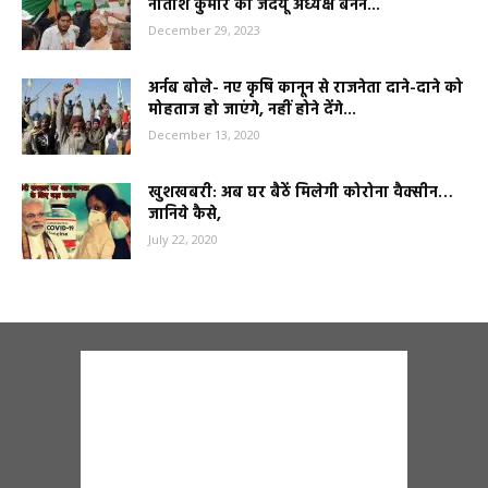
नीतीश कुमार को जदयू अध्यक्ष बनने...
December 29, 2023
अर्नब बोले- नए कृषि कानून से राजनेता दाने-दाने को
मोहताज हो जाएंगे, नहीं होने देंगे...
December 13, 2020
खुशखबरी: अब घर बैठें मिलेगी कोरोना वैक्सीन…
जानिये कैसे,
July 22, 2020