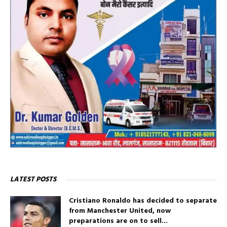
LATEST POSTS
Cristiano Ronaldo has decided to separate
from Manchester United, now
preparations are on to sell...