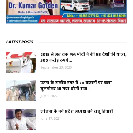
LATEST POSTS
2015 से अब तक PM मोदी ने की 58 देशों की यात्रा,
500 करोड़ रुपये...
September 23, 2020
पटना के राजीव नगर में 70 मकानों पर चला
बुलडोजर आ गया योगी राज ...
July 3, 2022
लोजपा के नये प्रदेश अध्यक्ष बने राजू तिवारी
June 17, 2021