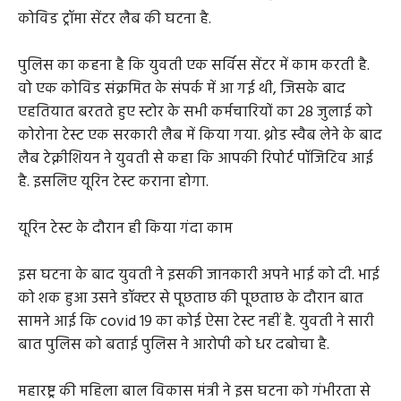
कोविड ट्रॉमा सेंटर लैब की घटना है.
पुलिस का कहना है कि युवती एक सर्विस सेंटर में काम करती है.
वो एक कोविड संक्रमित के संपर्क में आ गई थी, जिसके बाद
एहतियात बरतते हुए स्टोर के सभी कर्मचारियों का 28 जुलाई को
कोरोना टेस्ट एक सरकारी लैब में किया गया. थ्रोड स्वैब लेने के बाद
लैब टेक्नीशियन ने युवती से कहा कि आपकी रिपोर्ट पॉजिटिव आई
है. इसलिए यूरिन टेस्ट कराना होगा.
यूरिन टेस्ट के दौरान ही किया गंदा काम
इस घटना के बाद युवती ने इसकी जानकारी अपने भाई को दी. भाई
को शक हुआ उसने डॉक्टर से पूछताछ की पूछताछ के दौरान बात
सामने आई कि covid 19 का कोई ऐसा टेस्ट नहीं है. युवती ने सारी
बात पुलिस को बताई पुलिस ने आरोपी को धर दबोचा है.
महारष्ट्र की महिला बाल विकास मंत्री ने इस घटना को गंभीरता से