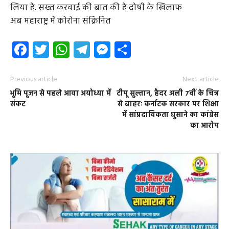
लिया है. सख्त करवाई की बात की है दोषी के खिलाफ
अब महाराष्ट्र में कोरोना संक्रिनित
Facebook
Twitter
WhatsApp
Telegram
Messenger
Share
Previous article
Next article
भूमि पूजन से पहले आया अयोध्या में
टीपू सुल्तान, हैदर अली 7वीं के चित्र
संकट
से बाहरः कर्नाटक सरकार पर शिक्षा
में सांप्रदायिकता घुसाने का कांग्रेस
का आरोप