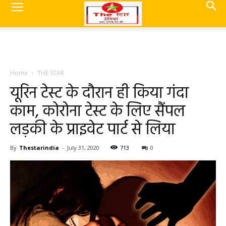
Home
THE STAR
यूरिन टेस्ट के दौरान ही किया गंदा
काम, कोरोना टेस्ट के लिए सैंपल
लड़की के प्राइवेट पार्ट से लिया
By
Thestarindia
-
July 31, 2020
713
0