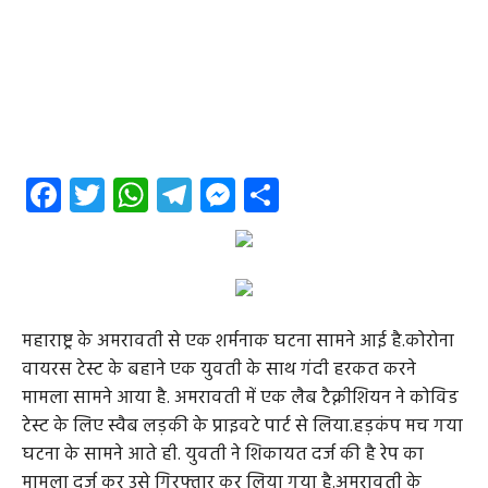
Facebook
Twitter
WhatsApp
Telegram
Messenger
Share
महाराष्ट्र के अमरावती से एक शर्मनाक घटना सामने आई है.कोरोना
वायरस टेस्ट के बहाने एक युवती के साथ गंदी हरकत करने
मामला सामने आया है. अमरावती में एक लैब टैक्नीशियन ने कोविड
टेस्ट के लिए स्वैब लड़की के प्राइवटे पार्ट से लिया.हड़कंप मच गया
घटना के सामने आते ही. युवती ने शिकायत दर्ज की है रेप का
मामला दर्ज कर उसे गिरफ्तार कर लिया गया है.अमरावती के