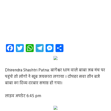
Facebook
Twitter
WhatsApp
Telegram
Messenger
Share
Dhirendra Shashtri Patna: बागेश्वर धाम वाले बाबा जब मंच पर
पहुंचे तो लोगो ने खूब जयकारा लगाया । दोपहर सवा तीन बजे
बाबा का दिव्य दरबार समाप्त हो गया।
लाइव अपडेट 6:45 pm