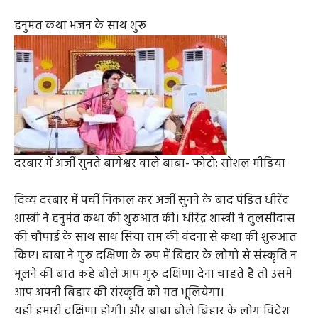
हनुमंत कथा भजन के साथ शुरू
दरबार में अर्जी सुनते बागेश्वर वाले बाबा- फोटो: सोशल मीडिया
दिव्य दरबार में पर्ची निकाल कर अर्जी सुनने के बाद पंडित धीरेंद्र
शास्त्री ने हनुमंत कथा की शुरुआत की। धीरेंद्र शास्त्री ने तुलसीदास
की चौपाई के साथ साथ सिया राम की वंदना से कथा की शुरुआत
किए। बाबा ने गुरु दक्षिणा के रूप में बिहार के लोगो से संस्कृति न
भूलने की बात कहे बोले आप गुरु दक्षिणा देना चाहते हैं तो उसमे
आप अपनी बिहार की संस्कृति को मत भूलियेगा।
यही हमारी दक्षिणा होगी। और बाबा बोले बिहार के लोग विदेश