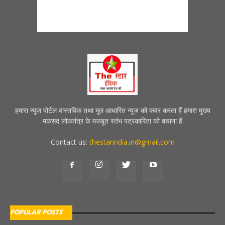
हमारा न्यूज पोर्टल वास्तविक तथा मूल आधारित न्यूज को कवर करता हैं हमारा मुख्य
मकसद लोकतंत्र के मजबूत स्तंभ पत्रकारिता को बचाना हैं
Contact us:
thestarindia.in@gmail.com
POPULAR POSTS