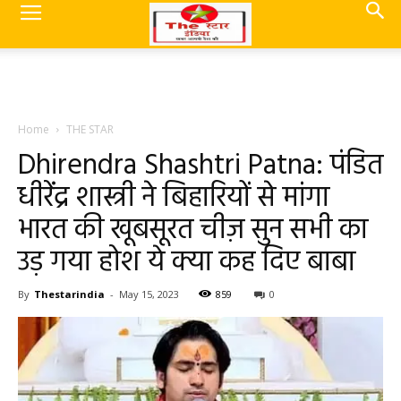
Home
THE STAR
Dhirendra Shashtri Patna: पंडित
धीरेंद्र शास्त्री ने बिहारियों से मांगा
भारत की खूबसूरत चीज़ सुन सभी का
उड़ गया होश ये क्या कह दिए बाबा
By
Thestarindia
-
May 15, 2023
859
0