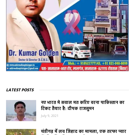
LATEST POSTS
नए भारत मे सवाल मत करिए वरना पाकिस्तान का
टिकट तैयार है: दीपक राजसुमन
July 9, 2021
चंडीगढ़ में लव जिहाद का मामला, एक तरफा प्यार