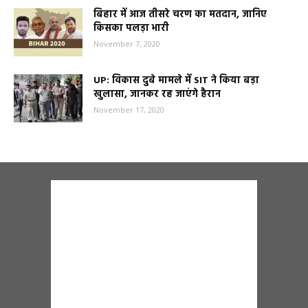
बिहार में आज तीसरे चरण का मतदान, जानिए
किसका पलड़ा भारी
November 7, 2020
UP: विकास दुबे मामले में SIT ने किया बड़ा
खुलासा, जानकर रह जाएंगे हैरान
November 17, 2020