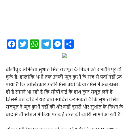
Facebook
Twitter
WhatsApp
Telegram
Messenger
Share
बॉलीवुड अभिनेता सुशांत सिंह राजपूत के निधन को 3 महीने पूरे हो
चुके हैं! हालांकि अभी तक उनकी खुद कुशी के राज से पर्दा नहीं उठ
पाया है कि आखिरकार उन्होंने ऐसा क्यों किया? ऐसे में अब खबर
ही है सामने आ रही है कि सीबीआई के हाथ कुछ सबूत लगे हैं
जिससे वह कोर्ट में यह बात साबित कर सकते हैं कि सुशांत सिंह
राजपूत ने खुद कुशी नहीं की थी! वहीं दूसरी ओर सुशांत के निधन के
बाद से ही सोशल मीडिया पर कई तरह की थ्योरी सामने आ रही है!