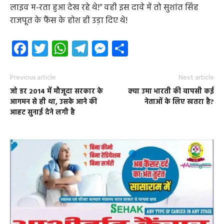
लाइव म-रता हुआ देख रहे थे!” वही इस दावे में तो सुशांत सिंह
राजपूत के फैंस के होश ही उड़ा दिए थे!
Facebook
Twitter
WhatsApp
Telegram
Messenger
Share
Previous article
Next article
जो डर 2014 में मौजूदा सरकार के
क्या उमा भारती की वापसी कई
आगमन से ही था, उसके आने की
नेताओं के लिए खतरा है?
आहट सुनाई देने लगी है