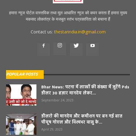
हमारा न्यूज पोर्टल वास्तविक तथा मूल आधारित न्यूज को कवर करता हैं हमारा मुख्य
मकसद लोकतंत्र के मजबूत स्तंभ पत्रकारिता को बचाना हैं
Contact us:
thestarindia.in@gmail.com
POPULAR POSTS
Bhar News: पटना में लाखों की संख्या में जुटेंगे Pds
डीलर 30 हज़ार मानदेय लेकर...
September 24, 2023
डीलरो की मानदेय और कमीशन पर बन गई बात
पीयूष गोएल और विश्मभर वासु के...
April 29, 2023