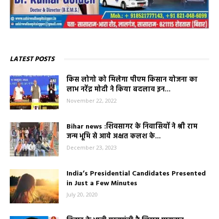
LATEST POSTS
किस लोगो को मिलेगा पीएम किसान योजना का
लाभ नरेंद्र मोदी ने किया बदलाव इन...
November 22, 2022
Bihar news :शिवसागर के निवासियों ने श्री राम
जन्म भूमि से आये अक्षत कलश के...
December 23, 2023
India’s Presidential Candidates Presented
in Just a Few Minutes
July 20, 2020