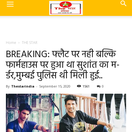
Home
THE STAR
BREAKING: फ्लैट पर नही बल्कि
फार्महाउस पर हुआ था सुशांत का म-
र्डर,मुम्बई पुलिस थी मिली हुई..
By
Thestarindia
-
September 15, 2020
1561
0