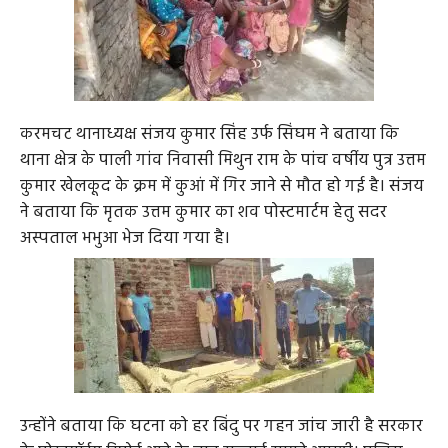
करमचट थानाध्यक्ष संजय कुमार सिंह उर्फ सिंघम ने बताया कि
थाना क्षेत्र के पाली गांव निवासी मिथुन राम के पांच वर्षीय पुत्र उत्तम
कुमार खेलकूद के क्रम में कुआं में गिर जाने से मौत हो गई है। संजय
ने बताया कि मृतक उत्तम कुमार का शव पोस्टमार्टम हेतु सदर
अस्पताल भभुआ भेज दिया गया है।
उन्होंने बताया कि घटना को हर बिंदु पर गहन जांच जारी है सरकार