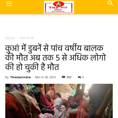
Home
THE STAR
कुआं में डुबनें से पांच वर्षीय बालक
की मौत अब तक 5 से अधिक लोगो
की हो चुकी है मौत
By
Thestarindia
-
March 28, 2023
293
0