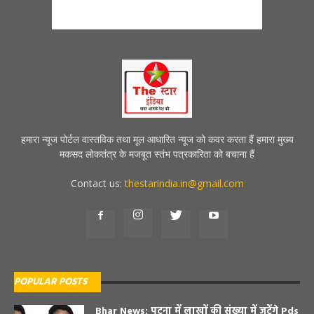
हमारा न्यूज पोर्टल वास्तविक तथा मूल आधारित न्यूज को कवर करता हैं हमारा मुख्य
मकसद लोकतंत्र के मजबूत स्तंभ पत्रकारिता को बचाना हैं
Contact us:
thestarindia.in@gmail.com
POPULAR POSTS
Bhar News: पटना में लाखों की संख्या में जुटेंगे Pds