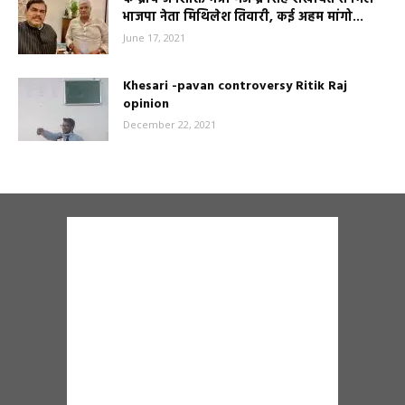
भाजपा नेता मिथिलेश तिवारी, कई अहम मांगो...
June 17, 2021
Khesari -pavan controversy Ritik Raj
opinion
December 22, 2021