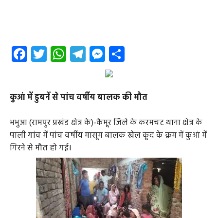
Facebook
Twitter
WhatsApp
Telegram
Messenger
Share
कुआं में डुबनें से पांच वर्षीय बालक की मौत
भभुआ (रामपुर प्रखंड क्षेत्र के)-कैमूर जिले के करमचट थाना क्षेत्र के
पाली‌ गांव में पांच वर्षीय मासूम बालक खेल कूद के क्रम में कुआं में
गिरने से मौत हो गई।