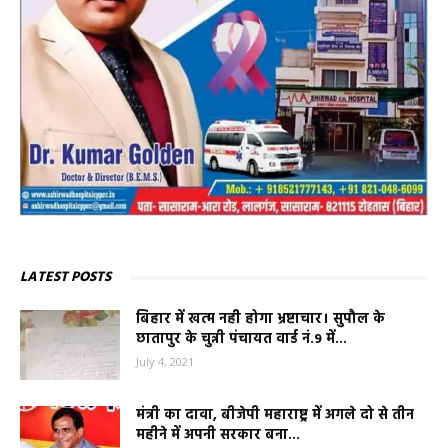
LATEST POSTS
बिहार में खत्म नही होगा भ्रष्टाचार। सुपौल के
छातापुर के चुन्नी पंचायत वार्ड नं.9 में...
July 4, 2021
मंत्री का दावा, बीजेपी महाराष्ट्र में अगले दो से तीन
महीने में अपनी सरकार बना...