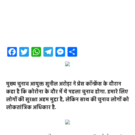
Facebook
Twitter
WhatsApp
Telegram
Messenger
Share
मुख्य चुनाव आयुक्त सुनील अरोड़ा ने प्रेस कॉन्फ्रेंस के दौरान
कहा है कि कोरोना के दौर में ये पहला चुनाव होगा. हमारे लिए
लोगों की सुरक्षा अहम मुद्दा है, लेकिन साथ की चुनाव लोगों को
लोकतांत्रिक अधिकार है.