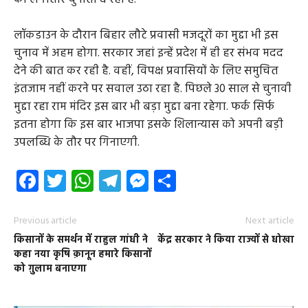
लॉकडाउन के दौरान बिहार लौटे प्रवासी मजदूरों का मुद्दा भी इस
चुनाव में अहम होगा. सरकार जहां इन्हें प्रदेश में ही हर संभव मदद
देने की बात कर रही है. वहीं, विपक्ष प्रवासियों के लिए समुचित
इंतजाम नहीं करने पर सवाल उठा रहा है. पिछले 30 साल से चुनावी
मुद्दा रहा राम मंदिर इस बार भी बड़ा मुद्दा बना रहेगा. फर्क सिर्फ
इतना होगा कि इस बार भाजपा इसके शिलान्यास को अपनी बड़ी
उपलब्धि के तौर पर गिनाएगी.
Facebook
Twitter
WhatsApp
Telegram
Messenger
Share
Previous article
Next article
किसानों के समर्थन में राहुल गांधी ने
केंद्र सरकार ने किया राज्यों से धोखा
कहा नया कृषि क़ानून हमारे किसानों
को ग़ुलाम बनाएगा