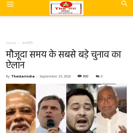
Home
राजनीति
मौजूदा समय के सबसे बड़े चुनाव का
ऐलान
By
Thestarindia
-
September 25, 2020
890
0