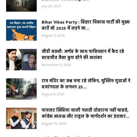
July 20, 2020
Bihar Vikas Party : बिहार विकास पार्टी की मुख्य
बातें जो 2025 में लड़ने जा...
August 5, 2024
जीडी बक्शी: अर्णब के साथ पाकिस्तान में कैद रहे
सरबजीत जैसा कुछ होने की आशंका
November 9, 2020
राम मंदिर का जश्न मना रहे लेकिन, मुस्लिम युवाओं ने
बजरंगदल के लगभग 25...
August 8, 2020
पायलट सिंधिया वाली गलती दोहराना नहीं चाहते,
कांग्रेस अध्यक्ष और राहुल के मार्गदर्शन का इंतजार...
August 10, 2020