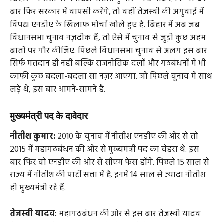
बार फिर सरकार में वापसी करेंगे, तो वहीं तेजस्वी की अगुवाई में
विपक्ष एनडीए के खिलाफ मोर्चा खोले हुए है. बिहार में अब जब
विधानसभा चुनाव नज़दीक हैं, तो ऐसे में चुनाव से जुड़ी कुछ अहम
बातों पर गौर कीजिए. पिछले विधानसभा चुनाव से अलग इस बार
सिर्फ मतदान ही नहीं बल्कि राजनीतिक दलों और गठबंधनों में भी
काफी कुछ बदला-बदला सा नज़र आएगा. जो पिछले चुनाव में साथ
लड़े थे, इस बार आमने-सामने हैं.
मुख्यमंत्री पद के दावेदार
नीतीश कुमार:
2010 के चुनाव में नीतीश एनडीए की ओर से तो
2015 में महागठबंधन की ओर से मुख्यमंत्री पद का चेहरा थे. इस
बार फिर वो एनडीए की ओर से सीएम फेस होंगे. पिछले 15 साल से
राज्य में नीतीश की पार्टी सत्ता में है. इनमें 14 साल से ज्यादा नीतीश
ही मुख्यमंत्री रहे हैं.
तेजस्वी यादव:
महागठबंधन की ओर से इस बार तेजस्वी यादव