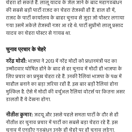
चेहरा हो सकते हैं. लालू यादव के जेल जाने के बाद महागठबंधन
की सबसे बड़ी पार्टी राजद का चेहरा तेजस्वी ही हैं. हाल ही में,
राजद के पार्टी कार्यालय के बाहर चुनाव से जुड़ा जो पोस्टर लगाया
गया उसमें अकेले तेजस्वी नजर आ रहे थे. पार्टी सुप्रीमो लालू प्रसाद
यादव का चेहरा पोस्टर से गायब था.
चुनाव प्रचार के चेहरे
नरेंद्र मोदी:
भाजपा ने 2013 में नरेंद्र मोदी को प्रधानमंत्री पद का
उम्मीदवार घोषित होने के बाद से हर चुनाव में मोदी ही भाजपा के
लिए प्रचार का प्रमुख चेहरा रहे हैं. उनकी रैलियां भाजपा के पक्ष में
माहौल बनाने का बड़ा जरिया रही हैं. इस बार बड़ी रैलियां होना
मुश्किल है. ऐसे में मोदी की वर्चुअल रैलियां वोटर्स पर कितना असर
डालती हैं ये देखना होगा.
नीतीश कुमार:
जदयू और उससे पहले समता पार्टी के दौर से ही
नीतीश हर चुनाव प्रचार में पार्टी का सबसे बड़ा चेहरा रहे हैं. इस
चुनाव में एनडीए गठबंधन उनके ही चेहरे पर ही चुनाव लड़ेगा.