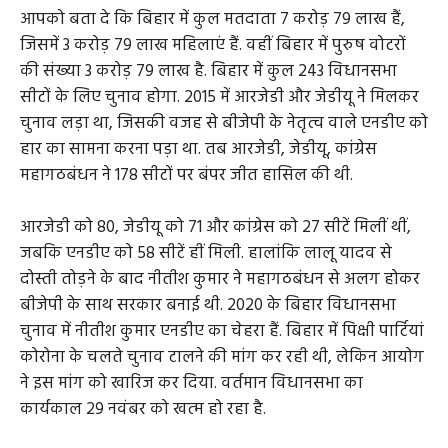
आपको बता दे कि बिहार में कुल मतदाता 7 करोड़ 79 लाख हैं,
जिसमें 3 करोड़ 79 लाख महिलाएं हैं. वहीं बिहार में पुरुष वोटरों
की संख्या 3 करोड़ 79 लाख है. बिहार में कुल 243 विधानसभा
सीटों के लिए चुनाव होगा. 2015 में आरजेडी और जेडीयू ने मिलकर
चुनाव लड़ा था, जिसकी वजह से बीजेपी के नेतृत्व वाले एनडीए को
हार का सामना करना पड़ा था. तब आरजेडी, जेडीयू, कांग्रेस
महागठबंधन ने 178 सीटों पर बंपर जीत हासिल की थी.
आरजेडी को 80, जेडीयू को 71 और कांग्रेस को 27 सीटें मिलीं थीं,
जबकि एनडीए को 58 सीटें हीं मिली. हालांकि लालू यादव से
दोस्ती तोड़ने के बाद नीतीश कुमार ने महागठबंधन से अलग होकर
बीजेपी के साथ सरकार बनाई थी. 2020 के बिहार विधानसभा
चुनाव में नीतीश कुमार एनडीए का चेहरा हैं. बिहार में पिक्षी पार्टियां
कोरोना के चलते चुनाव टालने की मांग कर रही थी, लेकिन आयोग
ने इस मांग को खारिज कर दिया. वर्तमान विधानसभा का
कार्यकाल 29 नवंबर को खत्म हो रहा है.