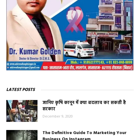
LATEST POSTS
जानिए कृषि कानून में क्या बदलाव कर सकती है
सरकार
December 9, 2020
The Definitive Guide To Marketing Your
Business On Instagram