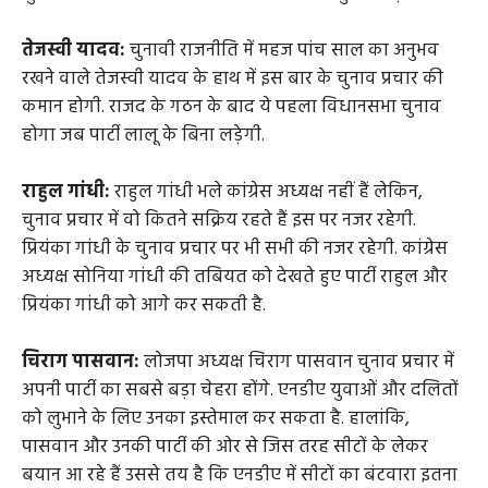
तेजस्वी यादव:
चुनावी राजनीति में महज पांच साल का अनुभव
रखने वाले तेजस्वी यादव के हाथ में इस बार के चुनाव प्रचार की
कमान होगी. राजद के गठन के बाद ये पहला विधानसभा चुनाव
होगा जब पार्टी लालू के बिना लड़ेगी.
राहुल गांधी:
राहुल गांधी भले कांग्रेस अध्यक्ष नहीं हैं लेकिन,
चुनाव प्रचार में वो कितने सक्रिय रहते हैं इस पर नजर रहेगी.
प्रियंका गांधी के चुनाव प्रचार पर भी सभी की नजर रहेगी. कांग्रेस
अध्यक्ष सोनिया गांधी की तबियत को देखते हुए पार्टी राहुल और
प्रियंका गांधी को आगे कर सकती है.
चिराग पासवान:
लोजपा अध्यक्ष चिराग पासवान चुनाव प्रचार में
अपनी पार्टी का सबसे बड़ा चेहरा होंगे. एनडीए युवाओं और दलितों
को लुभाने के लिए उनका इस्तेमाल कर सकता है. हालांकि,
पासवान और उनकी पार्टी की ओर से जिस तरह सीटों के लेकर
बयान आ रहे हैं उससे तय है कि एनडीए में सीटों का बंटवारा इतना