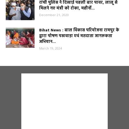
रांची पुलिस ने दिखाई पहली बार पावर, लालू से
मिलने गए मंत्री को रोका, महीनों...
December 21, 2020
Bihat News : बाल विकास परियोजना रामपुर के
द्वारा पोषण पखवाड़ा एवं मतदाता जागरूकता
अभियान...
March 19, 2024