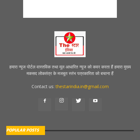
हमारा न्यूज पोर्टल वास्तविक तथा मूल आधारित न्यूज को कवर करता हैं हमारा मुख्य
मकसद लोकतंत्र के मजबूत स्तंभ पत्रकारिता को बचाना हैं
Contact us:
thestarindia.in@gmail.com
POPULAR POSTS