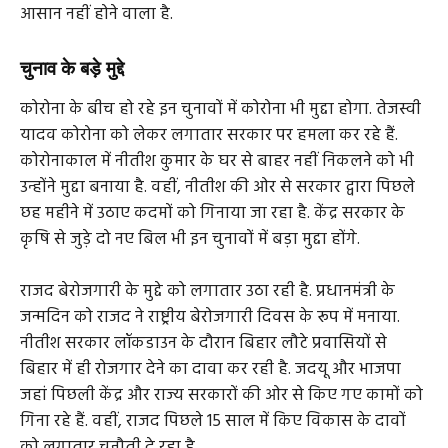
आसान नहीं होने वाला है.
चुनाव के बड़े मुद्दे
कोरोना के बीच हो रहे इन चुनावों में कोरोना भी मुद्दा होगा. तेजस्वी
यादव कोरोना को लेकर लगातार सरकार पर हमला कर रहे हैं.
कोरोनाकाल में नीतीश कुमार के घर से बाहर नहीं निकलने को भी
उन्होंने मुद्दा बनाया है. वहीं, नीतीश की ओर से सरकार द्वारा पिछले
छह महीने में उठाए कदमों को गिनाया जा रहा है. केंद्र सरकार के
कृषि से जुड़े दो नए बिल भी इन चुनावों में बड़ा मुद्दा होंगे.
राजद बेरोजगारी के मुद्दे को लगातार उठा रही है. प्रधानमंत्री के
जन्मदिन को राजद ने राष्ट्रीय बेरोजगारी दिवस के रूप में मनाया.
नीतीश सरकार लॉकडाउन के दौरान बिहार लौटे प्रवासियों से
बिहार में ही रोजगार देने का दावा कर रही है. जदयू और भाजपा
जहां पिछली केंद्र और राज्य सरकारों की ओर से किए गए कामों को
गिना रहे हैं. वहीं, राजद पिछले 15 साल में किए विकास के दावों
को लगातार चुनौती दे रहा है.