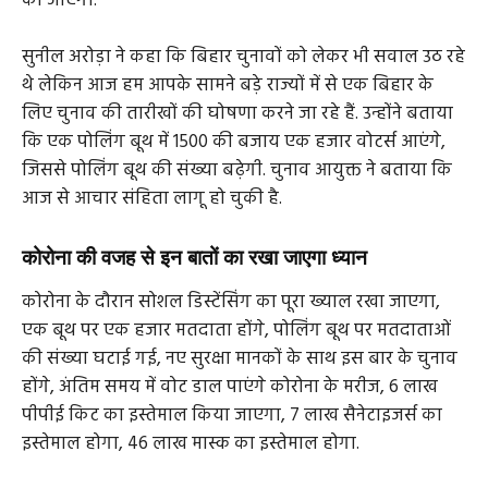
की जाएगी.
सुनील अरोड़ा ने कहा कि बिहार चुनावों को लेकर भी सवाल उठ रहे
थे लेकिन आज हम आपके सामने बड़े राज्यों में से एक बिहार के
लिए चुनाव की तारीखों की घोषणा करने जा रहे हैं. उन्होंने बताया
कि एक पोलिंग बूथ में 1500 की बजाय एक हजार वोटर्स आएंगे,
जिससे पोलिंग बूथ की संख्या बढ़ेगी. चुनाव आयुक्त ने बताया कि
आज से आचार संहिता लागू हो चुकी है.
कोरोना की वजह से इन बातों का रखा जाएगा ध्यान
कोरोना के दौरान सोशल डिस्टेंसिंग का पूरा ख्याल रखा जाएगा,
एक बूथ पर एक हजार मतदाता होंगे, पोलिंग बूथ पर मतदाताओं
की संख्या घटाई गई, नए सुरक्षा मानकों के साथ इस बार के चुनाव
होंगे, अंतिम समय में वोट डाल पाएंगे कोरोना के मरीज, 6 लाख
पीपीई किट का इस्तेमाल किया जाएगा, 7 लाख सैनेटाइजर्स का
इस्तेमाल होगा, 46 लाख मास्क का इस्तेमाल होगा.