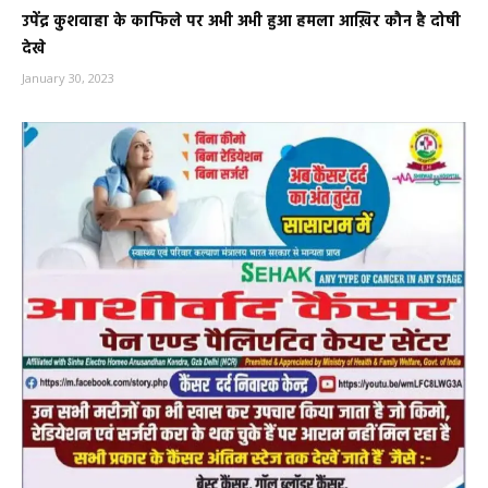
उपेंद्र कुशवाहा के काफिले पर अभी अभी हुआ हमला आख़िर कौन है दोषी
देखे
January 30, 2023