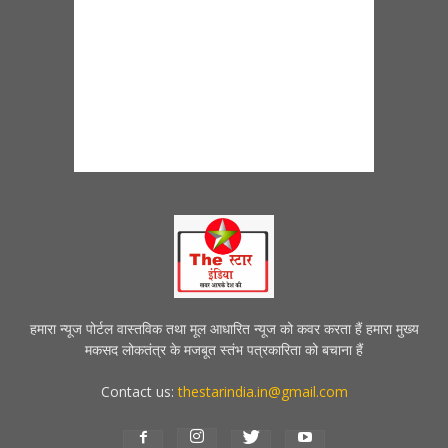
हमारा न्यूज पोर्टल वास्तविक तथा मूल आधारित न्यूज को कवर करता हैं हमारा मुख्य
मकसद लोकतंत्र के मजबूत स्तंभ पत्रकारिता को बचाना हैं
Contact us:
thestarindia.in@gmail.com