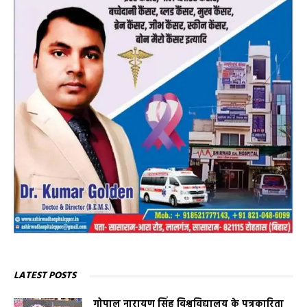
LATEST POSTS
गोपाल नारायण सिंह विश्वविद्यालय के पत्रकारिता