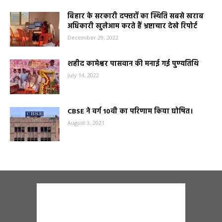
बिहार के सरकारी दफ्तरों का स्थिति सबसे खराब
अधिकारी खुलेआम करते हैं भ्रष्टाचार देखे रिपोर्ट
December 29, 2022
शहीद कामेश्वर पासवान की मनाई गई पुण्यतिथि
July 14, 2022
CBSE ने वर्ग 10वी का परिणाम किया घोषित।
August 3, 2021