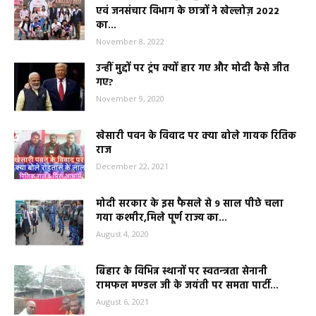
एवं जनसंचार विभाग के छात्रों ने खेल्लोज़ 2022
का...
November 8, 2022
उन्हीं मुद्दों पर ट्रंप क्यों हार गए और मोदी कैसे जीत
गए?
November 9, 2020
खेसारी पवन के विवाद पर क्या बोले गायक रितिक
राज
December 22, 2021
मोदी सरकार के इस फैसले से 9 साल पीछे चला
गया कश्मीर,मिले पूर्ण राज्य का...
August 4, 2020
बिहार के विभिन्न स्थानों पर स्वतन्त्रता सेनानी
रामफल मण्डल जी के जयंती पर समता पार्टी...
August 6, 2021