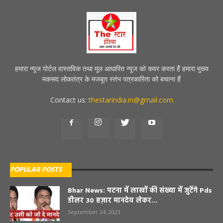
हमारा न्यूज पोर्टल वास्तविक तथा मूल आधारित न्यूज को कवर करता हैं हमारा मुख्य
मकसद लोकतंत्र के मजबूत स्तंभ पत्रकारिता को बचाना हैं
Contact us:
thestarindia.in@gmail.com
POPULAR POSTS
Bhar News: पटना में लाखों की संख्या में जुटेंगे Pds
डीलर 30 हज़ार मानदेय लेकर...
September 24, 2023