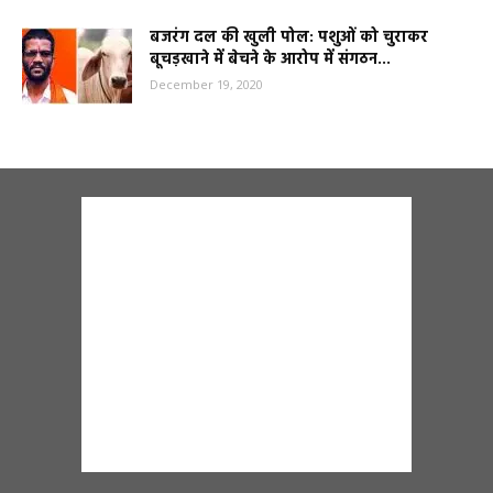
बजरंग दल की खुली पोल: पशुओं को चुराकर
बूचड़खाने में बेचने के आरोप में संगठन...
December 19, 2020