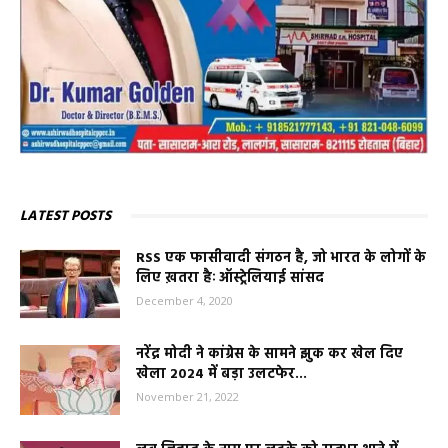
LATEST POSTS
RSS एक फासीवादी संगठन है, जो भारत के लोगों के
लिए ख़तरा हैः ऑस्ट्रेलियाई सांसद
December 4, 2020
नरेंद्र मोदी ने कांग्रेस के सामने झुक कर खेल दिए
खेला 2024 में बड़ा उलटफेर...
November 21, 2022