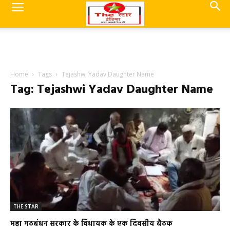
Home
Tags
Tejashwi Yadav Daughter Name
Tag: Tejashwi Yadav Daughter Name
THE STAR
महा गठबंधन सरकार के विधायक के एक दिवसीय बैठक