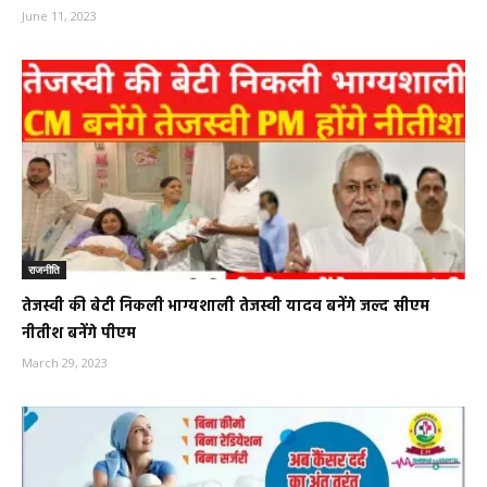
June 11, 2023
राजनीति
तेजस्वी की बेटी निकली भाग्यशाली तेजस्वी यादव बनेंगे जल्द सीएम
नीतीश बनेंगे पीएम
March 29, 2023