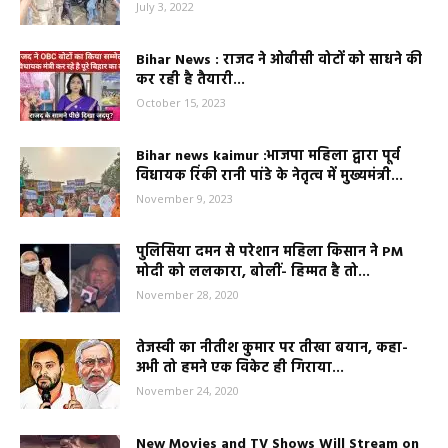
July 3, 2022
Bihar News : राजद ने ओबीसी वोटों को साधने की
कर रही है तैयारी...
October 15, 2023
Bihar news kaimur :भाजपा महिला द्वारा पूर्व
विधायक रिंकी रानी पांडे के नेतृत्व में मुख्यमंत्री...
November 9, 2023
पुलिसिया दमन से परेशान महिला किसान ने PM
मोदी को ललकारा, बोलीं- हिम्मत है तो...
November 28, 2020
तेजस्वी का नीतीश कुमार पर तीखा बयान, कहा-
अभी तो हमने एक विकेट ही गिराया...
November 24, 2020
New Movies and TV Shows Will Stream on