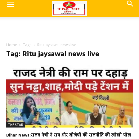
Home
Tags
Ritu jaysawal news live
Tag: Ritu jaysawal news live
THE STAR
Bihar News:राजद नेत्री ने राम और बीजेपी की राजनीति की खोली पोल