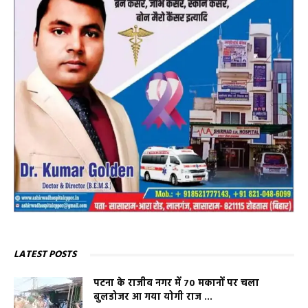
LATEST POSTS
पटना के राजीव नगर में 70 मकानों पर चला
बुलडोजर आ गया योगी राज ...