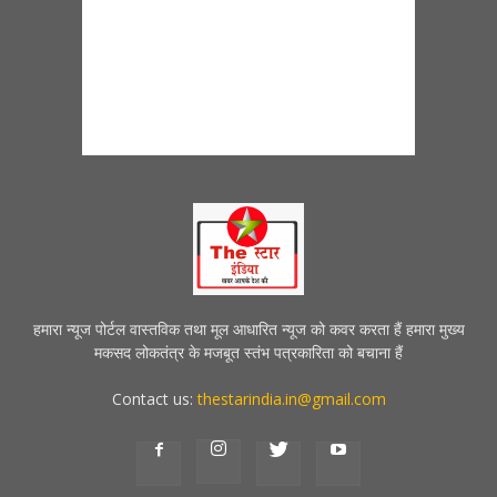
हमारा न्यूज पोर्टल वास्तविक तथा मूल आधारित न्यूज को कवर करता हैं हमारा मुख्य
मकसद लोकतंत्र के मजबूत स्तंभ पत्रकारिता को बचाना हैं
Contact us:
thestarindia.in@gmail.com