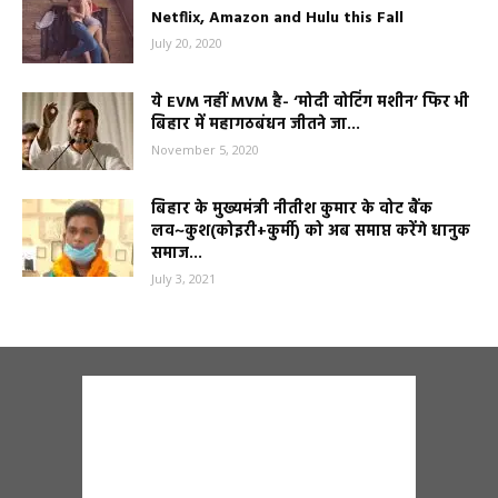
Netflix, Amazon and Hulu this Fall
July 20, 2020
ये EVM नहीं MVM है- ‘मोदी वोटिंग मशीन’ फिर भी
बिहार में महागठबंधन जीतने जा...
November 5, 2020
बिहार के मुख्यमंत्री नीतीश कुमार के वोट बैंक
लव~कुश(कोइरी+कुर्मी) को अब समाप्त करेंगे धानुक
समाज...
July 3, 2021