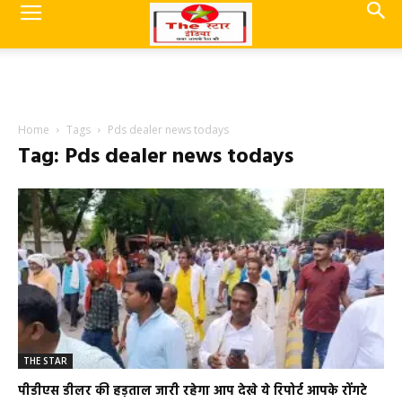
Home
Tags
Pds dealer news todays
Tag: Pds dealer news todays
THE STAR
पीडीएस डीलर की हड़ताल जारी रहेगा आप देखे ये रिपोर्ट आपके रोंगटे