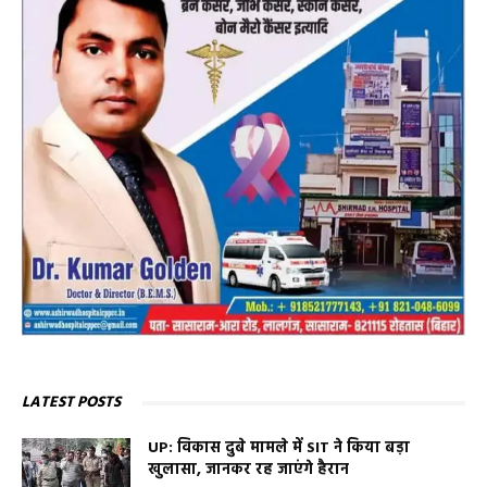
LATEST POSTS
UP: विकास दुबे मामले में SIT ने किया बड़ा
खुलासा, जानकर रह जाएंगे हैरान