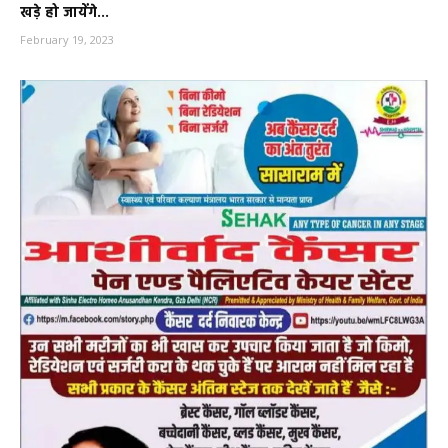
खड़े हो जायेंगे...
February 19, 2023