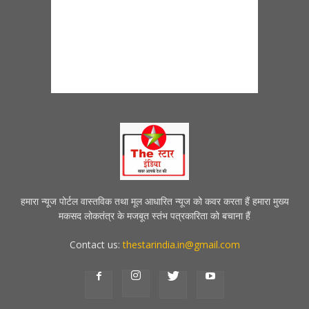
हमारा न्यूज पोर्टल वास्तविक तथा मूल आधारित न्यूज को कवर करता हैं हमारा मुख्य
मकसद लोकतंत्र के मजबूत स्तंभ पत्रकारिता को बचाना हैं
Contact us:
thestarindia.in@gmail.com