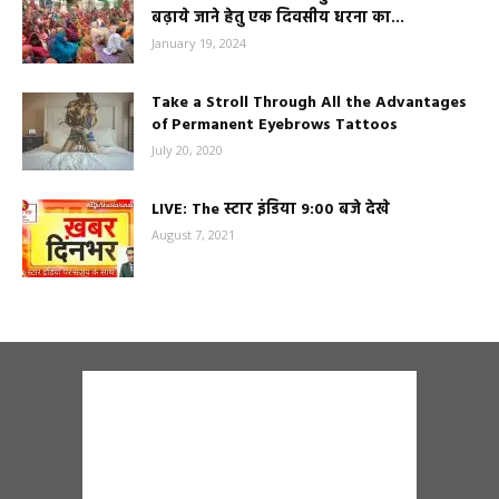
बढ़ाये जाने हेतु एक दिवसीय धरना का...
January 19, 2024
Take a Stroll Through All the Advantages
of Permanent Eyebrows Tattoos
July 20, 2020
LIVE: The स्टार इंडिया 9:00 बजे देखे
August 7, 2021