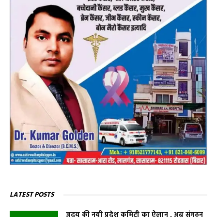
LATEST POSTS
जदयू की नयी प्रदेश कमिटी का ऐलान , अब संगठन