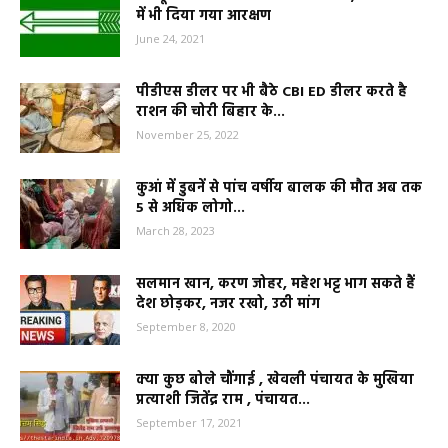
में भी दिया गया आरक्षण
June 24, 2021
पीडीएस डीलर पर भी बैठे CBI ED डीलर करते है
राशन की चोरी बिहार के...
November 25, 2022
कुआं में डुबनें से पांच वर्षीय बालक की मौत अब तक
5 से अधिक लोगो...
March 28, 2023
सलमान खान, करण जोहर, महेश भट्ट भाग सकते हैं
देश छोड़कर, नजर रखो, उठी मांग
September 8, 2020
क्या कुछ बोले चौंगाई , खेवली पंचायत के मुखिया
प्रत्याशी जितेंद्र राम , पंचायत...
September 17, 2021