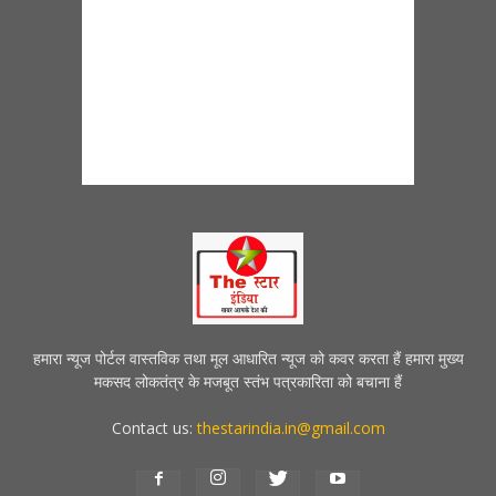
हमारा न्यूज पोर्टल वास्तविक तथा मूल आधारित न्यूज को कवर करता हैं हमारा मुख्य
मकसद लोकतंत्र के मजबूत स्तंभ पत्रकारिता को बचाना हैं
Contact us:
thestarindia.in@gmail.com