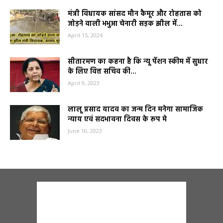
मंत्री विधायक सांसद मौन कैमूर और रोहतास को
जोड़ने वाली भभुआ चेनारी सड़क झील में...
April 15, 2024
सीतारमण का कहना है कि न्यू पेंशन स्कीम में सुधार
के लिए वित्त सचिव की...
April 9, 2023
लालू प्रसाद यादव का जन्म दिन मनेगा सामाजिक
न्याय एवं सदभावना दिवस के रूप मे
June 10, 2023