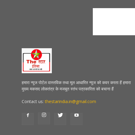
हमारा न्यूज पोर्टल वास्तविक तथा मूल आधारित न्यूज को कवर करता हैं हमारा
मुख्य मकसद लोकतंत्र के मजबूत स्तंभ पत्रकारिता को बचाना हैं
Contact us:
thestarindia.in@gmail.com