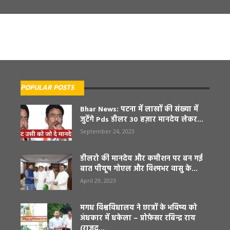
POPULAR POSTS
Bhar News: पटना में लाखों की संख्या में
जुटेंगे Pds डीलर 30 हज़ार मानदेय लेकर...
September 24, 2023
डीलरो की मानदेय और कमीशन पर बन गई
बात पीयूष गोएल और विश्मभर वासु के...
April 29, 2023
मगध विश्वविधालय ने छात्रों के भविष्य को
अंधकार में धकेला – प्रोफ़ेसर रबिन्द्र राय
(राजद...