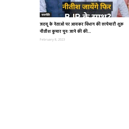
राजनीति
जदयू के नेताओ पर आयकर विभाग की छापेमारी शुरू
नीतीश कुमार पुनः जाने की की...
February 8, 2023