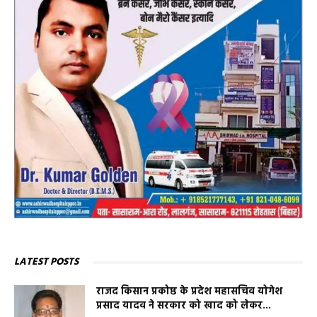
LATEST POSTS
राजद किसान प्रकोष्ठ के प्रदेश महासचिव योगेश
प्रसाद यादव ने सरकार को खाद को लेकर...