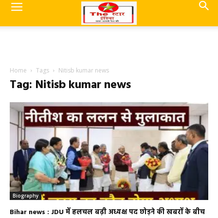
Home
Tags
Nitisb kumar news
Tag: Nitisb kumar news
Biography
Bihar news : JDU में हलचल बढ़ी अध्यक्ष पद छोड़ने की खबरों के बीच