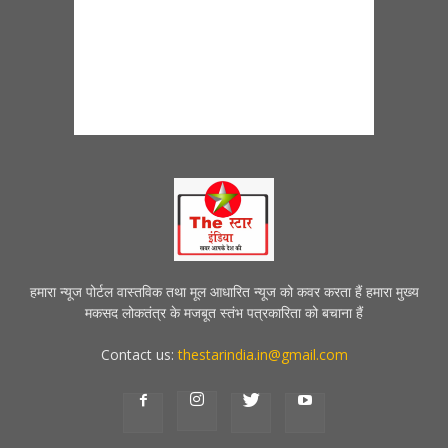
हमारा न्यूज पोर्टल वास्तविक तथा मूल आधारित न्यूज को कवर करता हैं हमारा मुख्य
मकसद लोकतंत्र के मजबूत स्तंभ पत्रकारिता को बचाना हैं
Contact us:
thestarindia.in@gmail.com