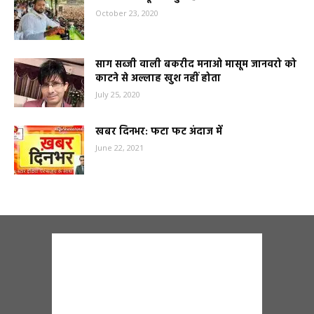
October 23, 2020
साग सब्जी वाली बकरीद मनाओ मासूम जानवरो को
काटने से अल्लाह खुश नहीं होता
July 25, 2020
खबर दिनभर: फटा फट अंदाज में
June 22, 2021