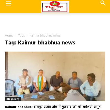
Home
Tags
Kaimur bhabhua news
Tag: Kaimur bhabhua news
Biography
Kaimur bhabhua: रामपुर प्रखंड क्षेत्र में गुरुवार को श्री सर्वेश्वरी समूह