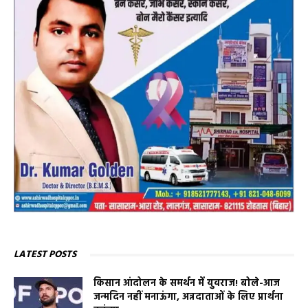
LATEST POSTS
किसान आंदोलन के समर्थन में युवराज! बोले-आज
जन्मदिन नहीं मनाऊंगा, अन्नदाताओं के लिए प्रार्थना