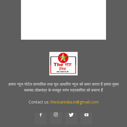
हमारा न्यूज पोर्टल वास्तविक तथा मूल आधारित न्यूज को कवर करता हैं हमारा मुख्य
मकसद लोकतंत्र के मजबूत स्तंभ पत्रकारिता को बचाना हैं
Contact us:
thestarindia.in@gmail.com