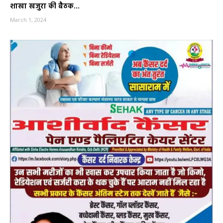
शाखा खजुरा की बैठक...
March 1, 2024