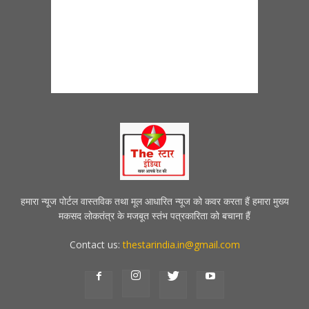
हमारा न्यूज पोर्टल वास्तविक तथा मूल आधारित न्यूज को कवर करता हैं हमारा मुख्य
मकसद लोकतंत्र के मजबूत स्तंभ पत्रकारिता को बचाना हैं
Contact us:
thestarindia.in@gmail.com