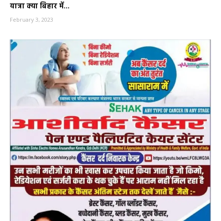
यात्रा क्या बिहार में...
February 3, 2023