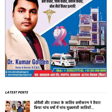
LATEST POSTS
ओवैसी और राजभर के जातिय समीकरण ने तैयार
किया पांच वर्षो में पांच मुख्यमंत्री जातियों...