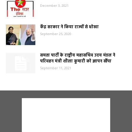
December 3, 2021
केंद्र सरकार ने किया राज्यों से धोखा
September 25, 2020
समता पार्टी के राष्ट्रीय महासचिव उदय मंडल ने
परिवहन मंत्री शीला कुमारी को ज्ञापन सौंपा
September 11, 2021