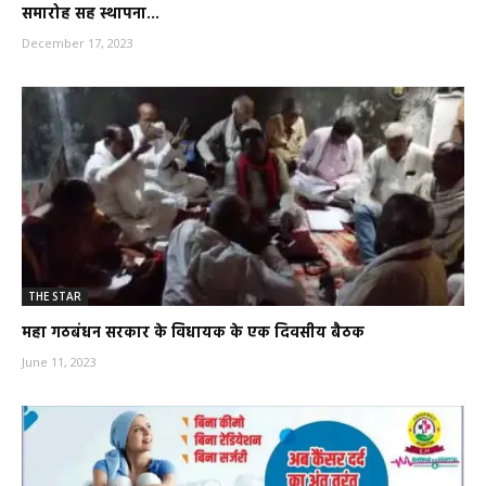
समारोह सह स्थापना...
December 17, 2023
THE STAR
महा गठबंधन सरकार के विधायक के एक दिवसीय बैठक
June 11, 2023