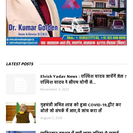
LATEST POSTS
Elvish Yadav News : एल्विश यादव जायेंगें जेल ?
एल्विश यादव ने सीएम योगी से...
November 3, 2023
गृहमंत्री अमित शाह को हुआ COVID-19,ट्वीट कर
बोले जो संपर्क में आए,वे जांच करा लें
August 2, 2020