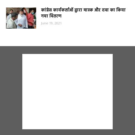
कांग्रेस कार्यकर्ताओं द्वारा मास्क और दवा का किया
गया वितरण
June 19, 2021