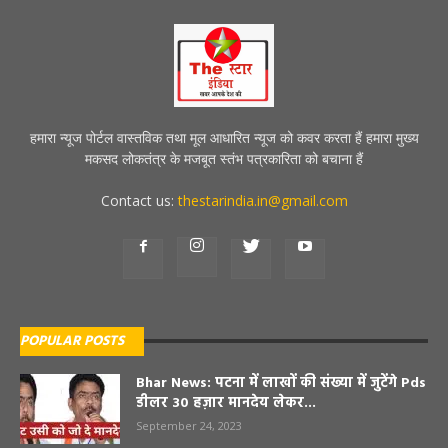
हमारा न्यूज पोर्टल वास्तविक तथा मूल आधारित न्यूज को कवर करता हैं हमारा मुख्य
मकसद लोकतंत्र के मजबूत स्तंभ पत्रकारिता को बचाना हैं
Contact us:
thestarindia.in@gmail.com
POPULAR POSTS
Bhar News: पटना में लाखों की संख्या में जुटेंगे Pds
डीलर 30 हज़ार मानदेय लेकर...
September 24, 2023