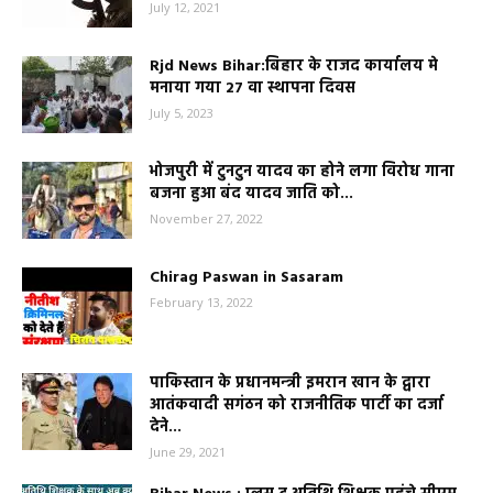
July 12, 2021
Rjd News Bihar:बिहार के राजद कार्यालय मे
मनाया गया 27 वा स्थापना दिवस
July 5, 2023
भोजपुरी में टुनटुन यादव का होने लगा विरोध गाना
बजना हुआ बंद यादव जाति को...
November 27, 2022
Chirag Paswan in Sasaram
February 13, 2022
पाकिस्तान के प्रधानमन्त्री इमरान खान के द्वारा
आतंकवादी सगंठन को राजनीतिक पार्टी का दर्जा
देने...
June 29, 2021