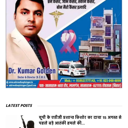
LATEST POSTS
यूपी के एडीजी प्रशान्त किशोर का दावा 15 अगस्त से
पहले बड़े आतंकी हमले की...