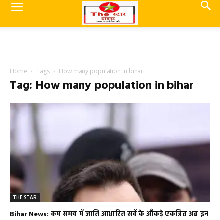
Home
Tags
How many population in bihar
Tag: How many population in bihar
THE STAR
Bihar News: कम समय में जाति आधारित सर्वे के आँकड़े एकत्रित अब इन