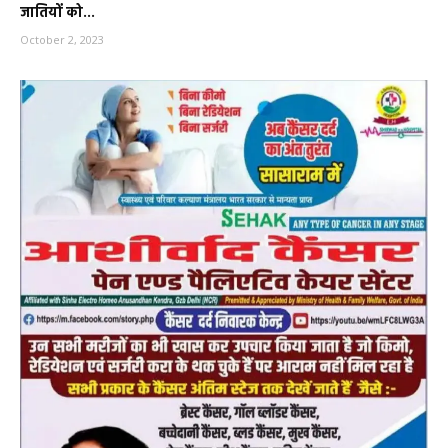
जातियों को...
October 2, 2023