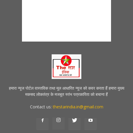
हमारा न्यूज पोर्टल वास्तविक तथा मूल आधारित न्यूज को कवर करता हैं हमारा मुख्य
मकसद लोकतंत्र के मजबूत स्तंभ पत्रकारिता को बचाना हैं
Contact us:
thestarindia.in@gmail.com