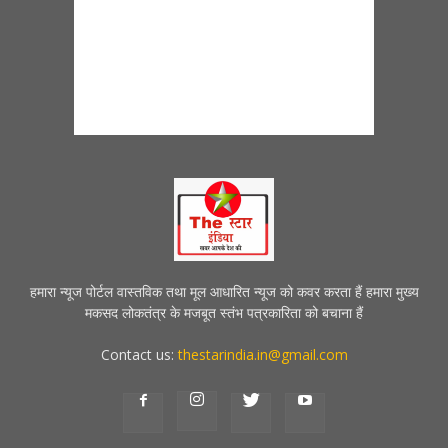
हमारा न्यूज पोर्टल वास्तविक तथा मूल आधारित न्यूज को कवर करता हैं हमारा मुख्य
मकसद लोकतंत्र के मजबूत स्तंभ पत्रकारिता को बचाना हैं
Contact us:
thestarindia.in@gmail.com