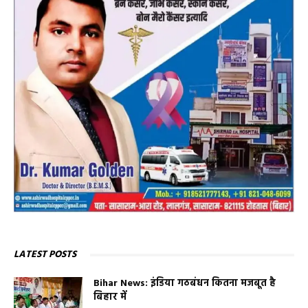
LATEST POSTS
Bihar News: इंडिया गठबंधन कितना मजबूत है
बिहार में