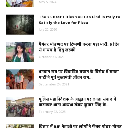
May 5, 2024
The 25 Best Cities You Can Find in Italy to
Satisfy the Love for Pizza
July 20, 2020
पैगंबर मोहम्मद पर टिप्पणी करना पड़ा भारी, 6 दिन
से गायब है हिंदू लड़की
October 31, 2020
भगवान राम पर विवादित बयान के विरोध में समता
पार्टी ने पूर्व मुख्यमंत्री जीतन राम...
September 24, 2021
पुलिस महानिदेशक के आह्वान पर जनता संवाद में
करमचट थाना अध्यक्ष संजय कुमार सिंह के...
February 22, 2023
बिहार में BJP नेताओं पर लोगों ने फेंका गोबर-गौमूत्र