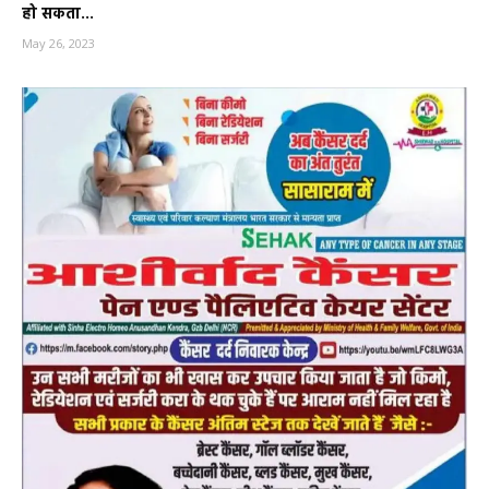
हो सकता...
May 26, 2023