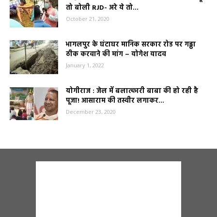
तो बोली RJD- अरे ये तो...
October 21, 2020
भागलपुर के घंटाघर मानिक सरकार रोड पर गड्ढा
ठीक करवाने की मांग – योगेश यादव
January 1, 2022
योगीराज : जेल में बलात्कारी बाबा की हो रही है
पूजा! आसाराम की तस्वीर लगाकर...
December 23, 2020