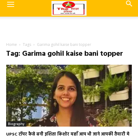
Home
Tags
Garima gohil kaise bani topper
Tag: Garima gohil kaise bani topper
Biography
UPSC टॉपर कैसे बनी इशिता किशोर यहाँ आप भी जाने आपकी तैयारी मे