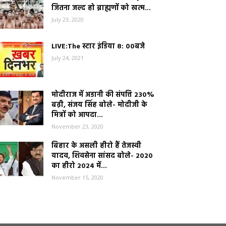
जितना जल्द हो ब्राह्मणों को खत्म...
July 23, 2020
LIVE:The स्टार इंडिया 8: 00बजे
July 24, 2021
मोदीराज में अडानी की संपत्ति 230%
बढ़ी, संजय सिंह बोले- मोदीजी के
मित्रों को आपदा...
November 23, 2020
बिहार के असली हीरो हैं तेजस्वी
यादव, शिवसेना सांसद बोले- 2020
का हीरो 2024 में...
November 15, 2020