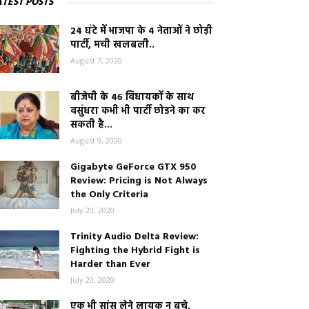
ATEST POSTS
24 घंटे में भाजपा के 4 नेताओं ने छोड़ी
पार्टी, मची खलबली..
August 7, 2020
बीजेपी के 46 विधायकों के साथ
वसुंधरा कभी भी पार्टी छोडने का कर
सकती है...
August 9, 2020
Gigabyte GeForce GTX 950
Review: Pricing is Not Always
the Only Criteria
July 20, 2020
Trinity Audio Delta Review:
Fighting the Hybrid Fight is
Harder than Ever
July 20, 2020
एक भी सांस लेने लायक न बचे,