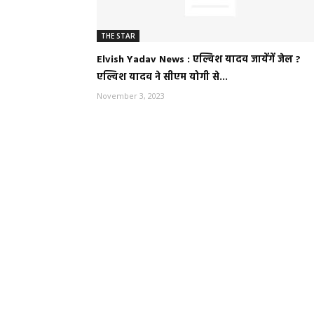
THE STAR
Elvish Yadav News : एल्विश यादव जायेंगें जेल ?
एल्विश यादव ने सीएम योगी से...
November 3, 2023