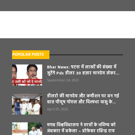
POPULAR POSTS
Bhar News: पटना में लाखों की संख्या में
जुटेंगे Pds डीलर 30 हज़ार मानदेय लेकर...
September 24, 2023
डीलरो की मानदेय और कमीशन पर बन गई
बात पीयूष गोएल और विश्मभर वासु के...
April 29, 2023
मगध विश्वविधालय ने छात्रों के भविष्य को
अंधकार में धकेला – प्रोफ़ेसर रबिन्द्र राय