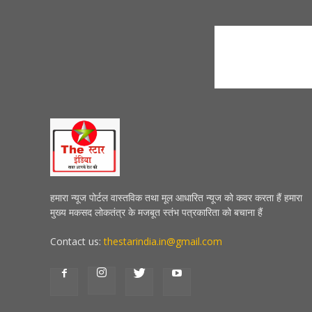
हमारा न्यूज पोर्टल वास्तविक तथा मूल आधारित न्यूज को कवर करता हैं हमारा
मुख्य मकसद लोकतंत्र के मजबूत स्तंभ पत्रकारिता को बचाना हैं
Contact us:
thestarindia.in@gmail.com