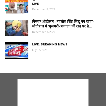
LIVE
December 8, 2022
किसान आंदोलन : नवजोत सिंह सिद्धू का दावा-
मोदीराज में ‘भुखमरी-अकाल’ की राह पर है...
December 4, 2020
LIVE: BREAKING NEWS
July 14, 2021