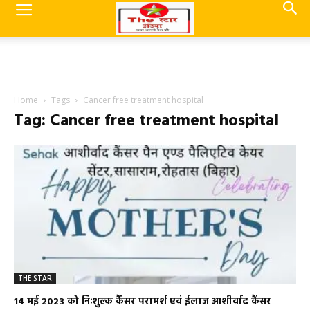
Home
Tags
Cancer free treatment hospital
Tag: Cancer free treatment hospital
THE STAR
14 मई 2023 को निःशुल्क कैंसर परामर्श एवं ईलाज आशीर्वाद कैंसर