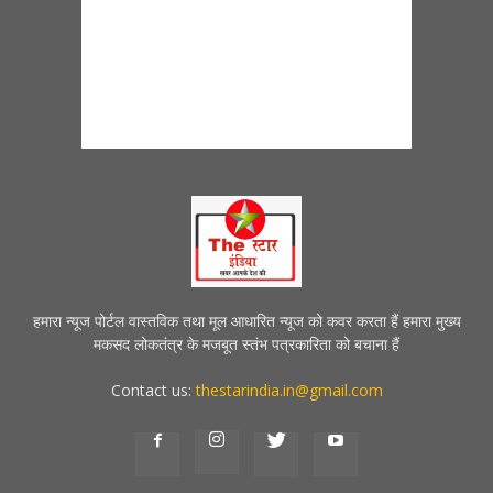
हमारा न्यूज पोर्टल वास्तविक तथा मूल आधारित न्यूज को कवर करता हैं हमारा मुख्य
मकसद लोकतंत्र के मजबूत स्तंभ पत्रकारिता को बचाना हैं
Contact us:
thestarindia.in@gmail.com