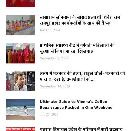
सासाराम लोकसभा के सांसद प्रत्याशी शिवेश राम
रामपुर प्रखंड कार्यकर्ताओं के साथ की बैठक
April 10, 2024
प्राथमिक स्वास्थ्य केंद्र में गर्भवती महिलाओं की
सुरक्षा से किया जा रहा खिलवाड़
November 9, 2022
असम में पत्रकार की हत्या, राहुल बोले- पत्रकारों को
मारा जा रहा है, तमाशेबाजों को...
November 14, 2020
Ultimate Guide to Vienna’s Coffee
Renaissance Packed in One Weekend
July 20, 2020
गुजरात हिमाचल प्रदेश के परिणाम में भारी बदलाव