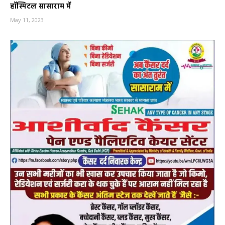
हॉस्पिटल सासाराम में
May 11, 2023