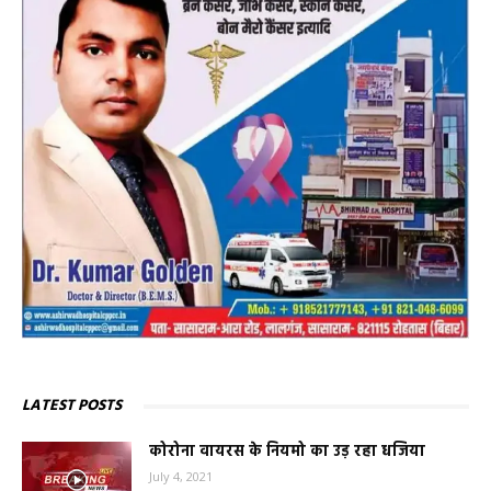
LATEST POSTS
कोरोना वायरस के नियमो का उड़ रहा धजिया
July 4, 2021