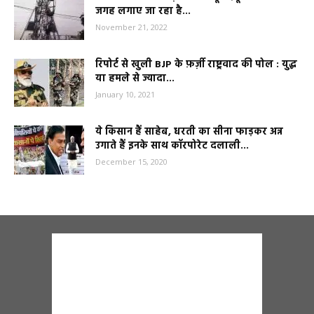
जगह लगाए जा रहा है...
November 21, 2022
रिपोर्ट से खुली BJP के फ़र्ज़ी राष्ट्रवाद की पोल : युद्ध
या हमले से ज्यादा...
January 10, 2021
ये किसान हैं साहेब, धरती का सीना फाड़कर अन्न
उगाते हैं इनके साथ कॉरपोरेट दलाली...
December 15, 2020