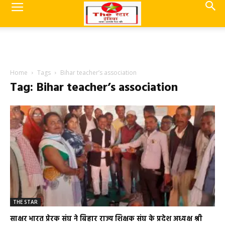
Home
Tags
Bihar teacher’s association
Tag: Bihar teacher’s association
THE STAR
साक्षर भारत प्रेरक संघ ने बिहार राज्य शिक्षक संघ के प्रदेश अध्यक्ष श्री