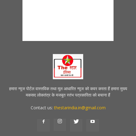
हमारा न्यूज पोर्टल वास्तविक तथा मूल आधारित न्यूज को कवर करता हैं हमारा मुख्य
मकसद लोकतंत्र के मजबूत स्तंभ पत्रकारिता को बचाना हैं
Contact us:
thestarindia.in@gmail.com