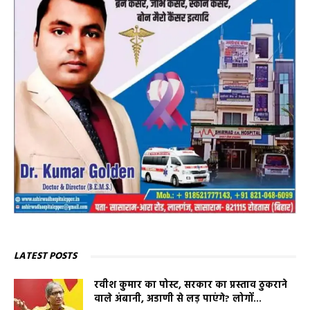
LATEST POSTS
रवीश कुमार का पोस्ट, सरकार का प्रस्ताव ठुकराने
वाले अंबानी, अडाणी से लड़ पाएंगे? लोगों...