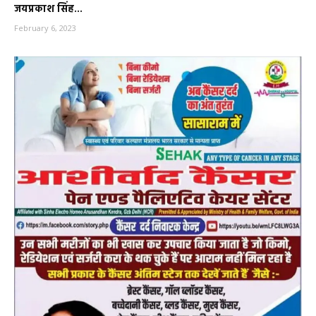
जयप्रकाश सिंह...
February 6, 2023