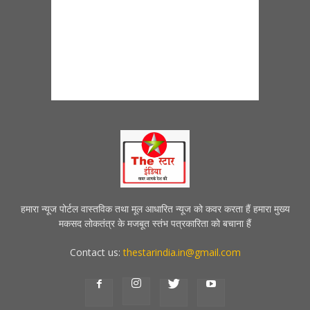
हमारा न्यूज पोर्टल वास्तविक तथा मूल आधारित न्यूज को कवर करता हैं हमारा मुख्य
मकसद लोकतंत्र के मजबूत स्तंभ पत्रकारिता को बचाना हैं
Contact us:
thestarindia.in@gmail.com