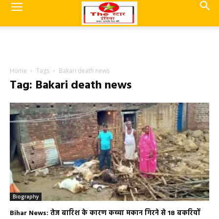
Home
Tags
Bakari death news
Tag: Bakari death news
Biography
Bihar News: तेज बारिश के कारण कच्चा मकान गिरने से 18 बकरियों