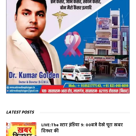
LATEST POSTS
LIVE:The स्टार इंडिया 9: 00बजे देखे पूरा खबर
दिनभर की