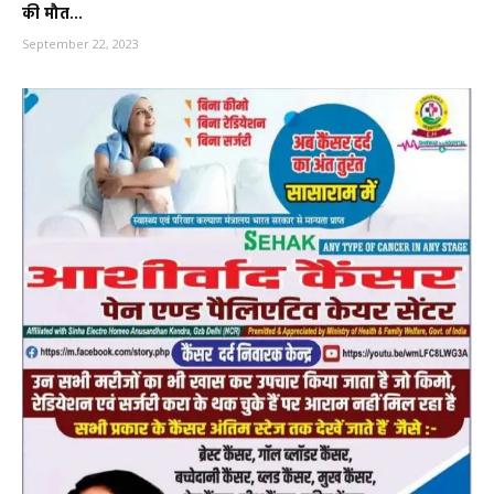
की मौत...
September 22, 2023