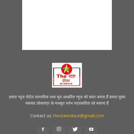
हमारा न्यूज पोर्टल वास्तविक तथा मूल आधारित न्यूज को कवर करता हैं हमारा मुख्य
मकसद लोकतंत्र के मजबूत स्तंभ पत्रकारिता को बचाना हैं
Contact us:
thestarindia.in@gmail.com