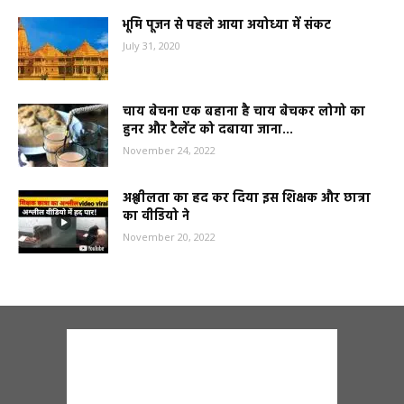
भूमि पूजन से पहले आया अयोध्या में संकट
July 31, 2020
चाय बेचना एक बहाना है चाय बेचकर लोगो का
हुनर और टैलेंट को दबाया जाना...
November 24, 2022
अश्लीलता का हद कर दिया इस शिक्षक और छात्रा
का वीडियो ने
November 20, 2022