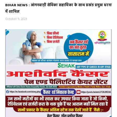
BIHAR NEWS : आंगनबाड़ी सेविका सहायिका के साथ प्रखंड प्रमुख धरना
में शामिल
October 9, 2023